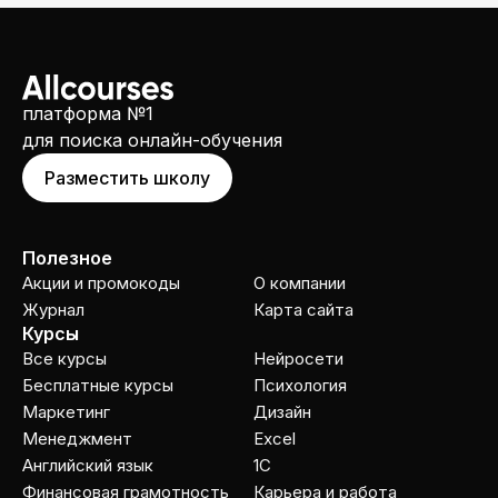
платформа №1
для поиска онлайн-обучения
Разместить школу
Полезное
Акции и промокоды
О компании
Журнал
Карта сайта
Курсы
Все курсы
Нейросети
Бесплатные курсы
Психология
Маркетинг
Дизайн
Менеджмент
Excel
Английский язык
1C
Финансовая грамотность
Карьера и работа