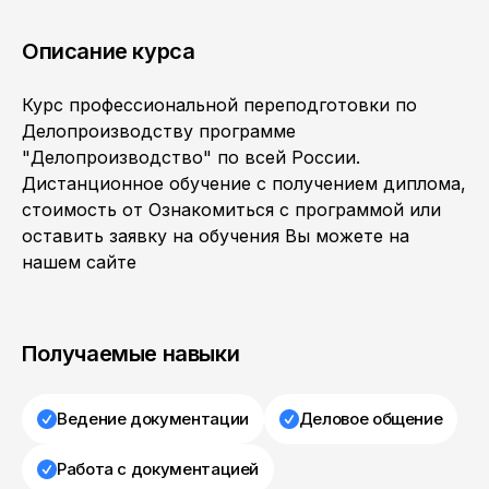
Описание курса
Курс профессиональной переподготовки по
Делопроизводству программе
"Делопроизводство" по всей России.
Дистанционное обучение с получением диплома,
стоимость от Ознакомиться с программой или
оставить заявку на обучения Вы можете на
нашем сайте
Получаемые навыки
Ведение документации
Деловое общение
Работа с документацией