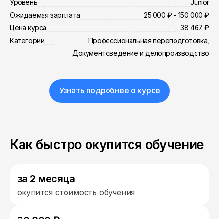
Уровень
Junior
Ожидаемая зарплата
25 000 ₽ - 150 000 ₽
Цена курса
38 467 ₽
Категории
Профессиональная переподготовка,
Документоведение и делопроизводство
Узнать подробнее о курсе
Как быстро окупится обучение
за 2 месяца
окупится стоимость обучения