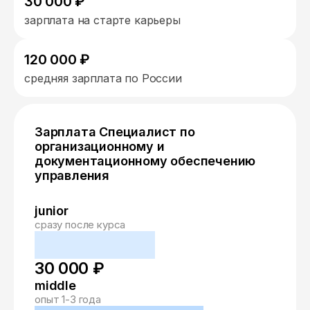
30 000 ₽
зарплата на старте карьеры
120 000 ₽
средняя зарплата по России
Зарплата Специалист по
организационному и
документационному обеспечению
управления
junior
сразу после курса
30 000 ₽
middle
опыт 1-3 года