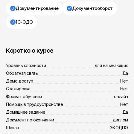
Документирование
Документооборот
1С-ЭДО
Коротко о курсе
Уровень сложности
для начинающих
Обратная связь
Да
Демо доступ
Нет
Стажировка
Нет
Формат обучения
онлайн
Помощь в трудоустройстве
Нет
Домашнее задание
Да
Документ по окончании
диплом
Школа
ЭКОДПО