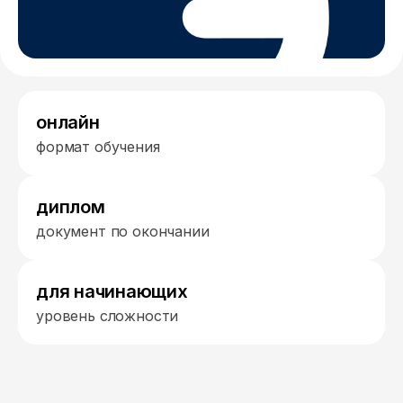
онлайн
формат обучения
диплом
документ по окончании
для начинающих
уровень сложности