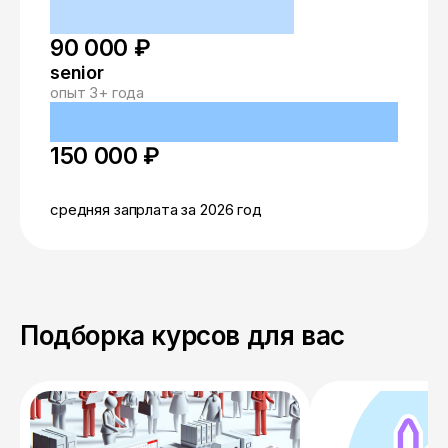
90 000 ₽
senior
опыт 3+ года
150 000 ₽
средняя запрлата за 2026 год
Подборка курсов для вас