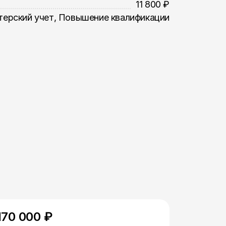
11 800 ₽
терский учет, Повышение квалификации
170 000 ₽