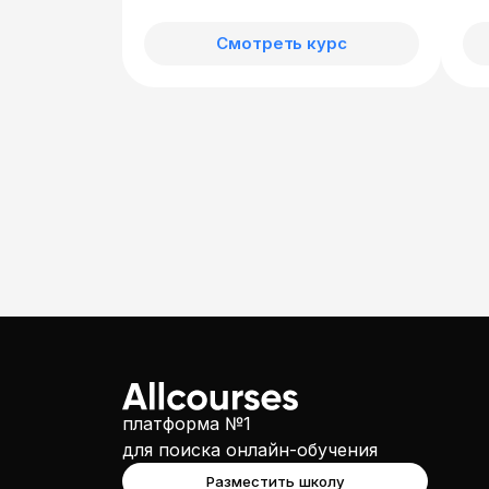
Смотреть курс
платформа №1
для поиска онлайн-обучения
Разместить школу