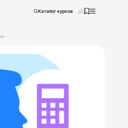
Каталог курсов
о»