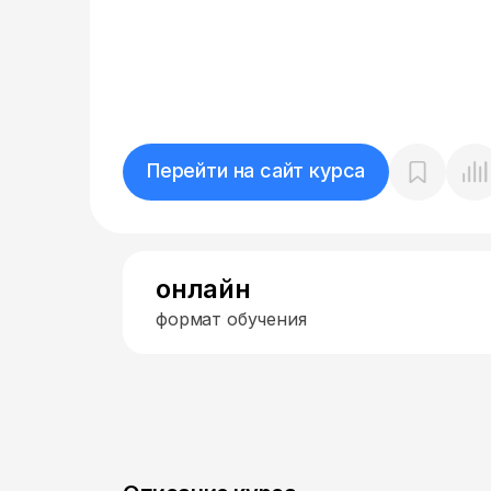
Перейти на сайт курса
онлайн
формат обучения