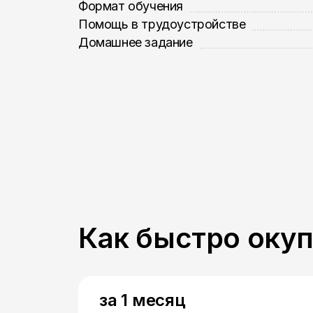
Формат обучения
Помощь в трудоустройстве
Домашнее задание
Как быстро оку
за 1 месяц