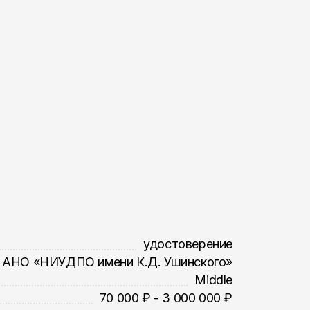
удостоверение
АНО «НИУДПО имени К.Д. Ушинского»
Middle
70 000 ₽ - 3 000 000 ₽