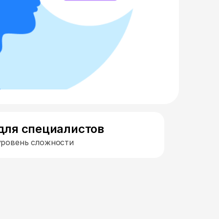
для специалистов
уровень сложности