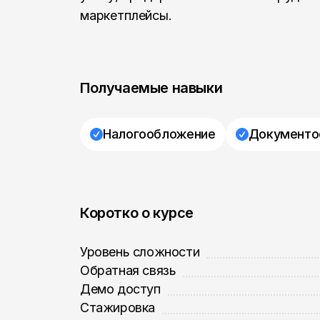
маркетплейсы.
Получаемые навыки
Налогообложение
Документо
Коротко о курсе
Уровень сложности
Обратная связь
Демо доступ
Стажировка