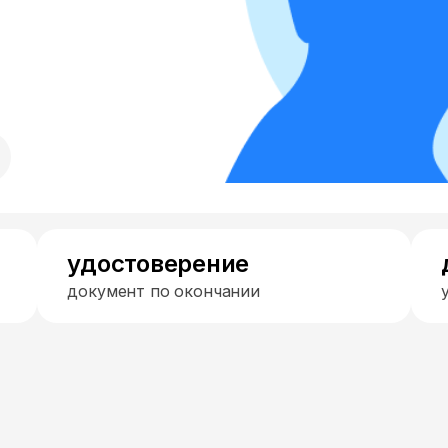
удостоверение
документ по окончании