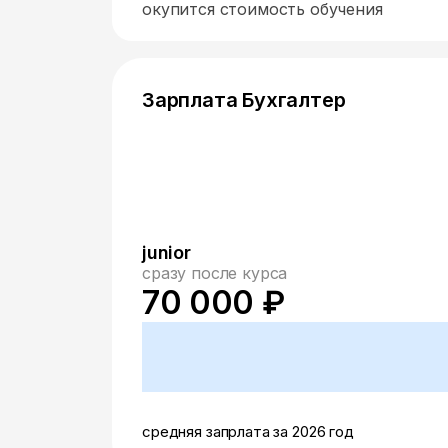
окупится стоимость обучения
Зарплата Бухгалтер
junior
сразу после курса
70 000 ₽
средняя запрлата за 2026 год