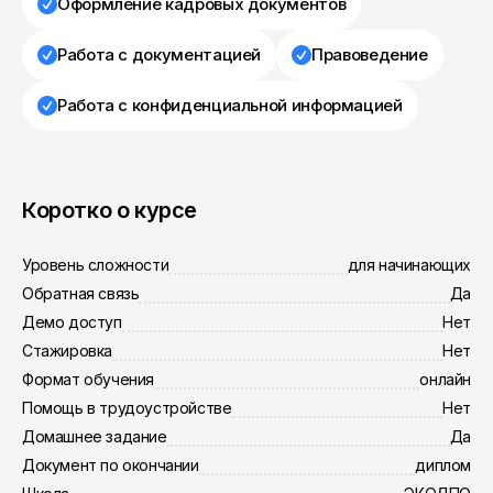
Оформление кадровых документов
Работа с документацией
Правоведение
Работа с конфиденциальной информацией
Коротко о курсе
Уровень сложности
для начинающих
Обратная связь
Да
Демо доступ
Нет
Стажировка
Нет
Формат обучения
онлайн
Помощь в трудоустройстве
Нет
Домашнее задание
Да
Документ по окончании
диплом