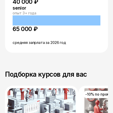
40 000 ₽
senior
опыт 3+ года
65 000 ₽
средняя запрлата за 2026 год
Подборка курсов для вас
-10% по пром