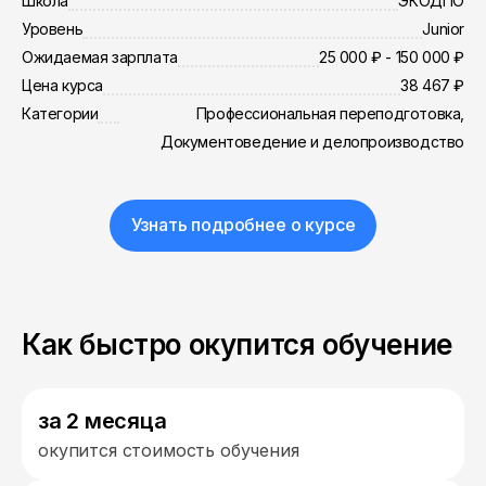
Школа
ЭКОДПО
Уровень
Junior
Ожидаемая зарплата
25 000 ₽ - 150 000 ₽
Цена курса
38 467 ₽
Категории
Профессиональная переподготовка,
Документоведение и делопроизводство
Узнать подробнее о курсе
Как быстро окупится обучение
за 2 месяца
окупится стоимость обучения