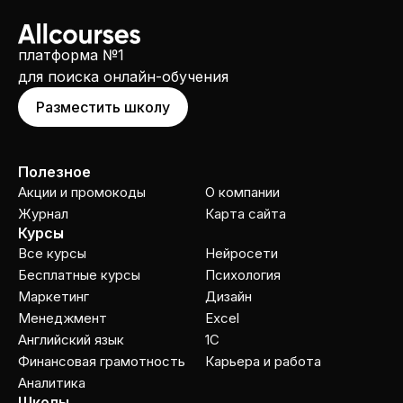
платформа №1
для поиска онлайн-обучения
Разместить школу
Полезное
Акции и промокоды
О компании
Журнал
Карта сайта
Курсы
Все курсы
Нейросети
Бесплатные курсы
Психология
Маркетинг
Дизайн
Менеджмент
Excel
Английский язык
1C
Финансовая грамотность
Карьера и работа
Аналитика
Школы