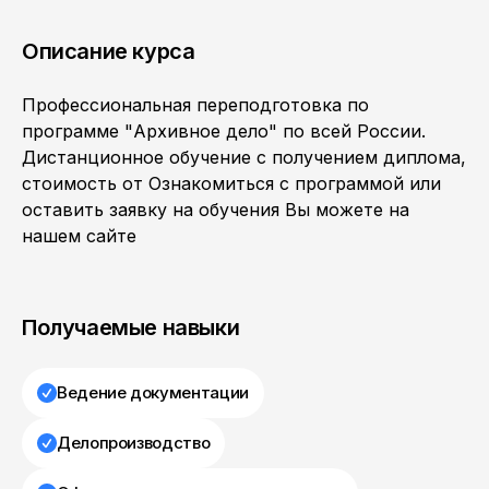
Описание курса
Профессиональная переподготовка по
программе "Архивное дело" по всей России.
Дистанционное обучение с получением диплома,
стоимость от Ознакомиться с программой или
оставить заявку на обучения Вы можете на
нашем сайте
Получаемые навыки
Ведение документации
Делопроизводство