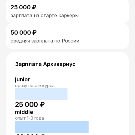
25 000 ₽
зарплата на старте карьеры
50 000 ₽
средняя зарплата по России
Зарплата Архивариус
junior
сразу после курса
25 000 ₽
middle
опыт 1-3 года