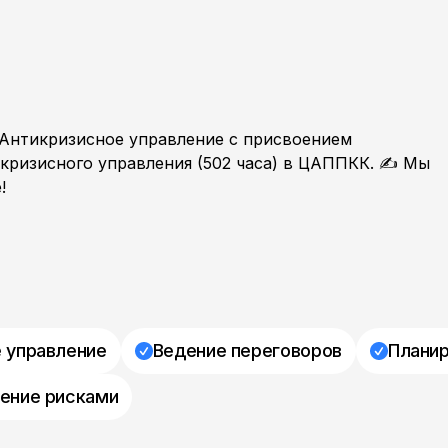
Антикризисное управление с присвоением
кризисного управления (502 часа) в ЦАППКК. ✍ Мы
!
 управление
Ведение переговоров
Плани
ение рисками