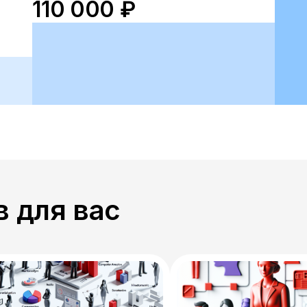
110 000 ₽
 для вас