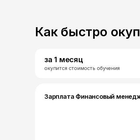
Как быстро оку
за 1 месяц
окупится стоимость обучения
Зарплата Финансовый менед