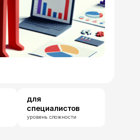
для
специалистов
уровень сложности