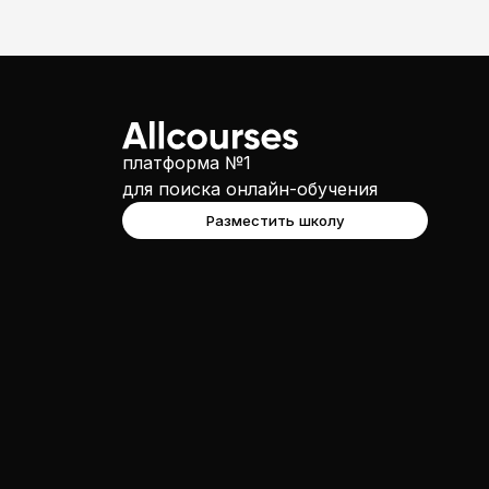
платформа №1
для поиска онлайн-обучения
Разместить школу