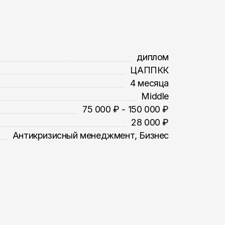
диплом
ЦАППКК
4 месяца
Middle
75 000 ₽ - 150 000 ₽
28 000 ₽
Антикризисный менеджмент, Бизнес