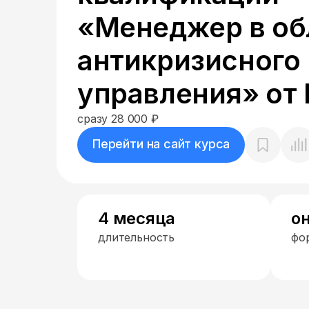
«Менеджер в об
антикризисного
управления» от
сразу 28 000 ₽
Перейти на сайт курса
4 месяца
о
длительность
фо