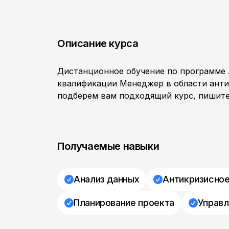
Описание курса
Дистанционное обучение по программе 
квалификации Менеджер в области анти
подберем вам подходящий курс, пишите
Получаемые навыки
Анализ данных
Антикризисное
Планирование проекта
Управл