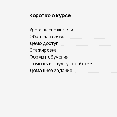
Коротко о курсе
Уровень сложности
Обратная связь
Демо доступ
Стажировка
Формат обучения
Помощь в трудоустройстве
Домашнее задание