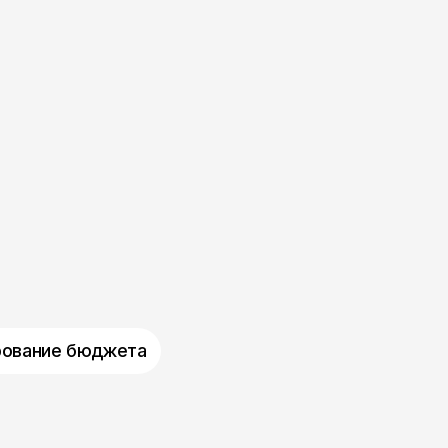
рование бюджета