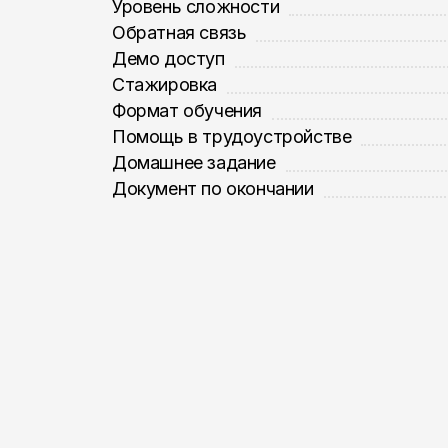
Уровень сложности
Обратная связь
Демо доступ
Стажировка
Формат обучения
Помощь в трудоустройстве
Домашнее задание
Документ по окончании