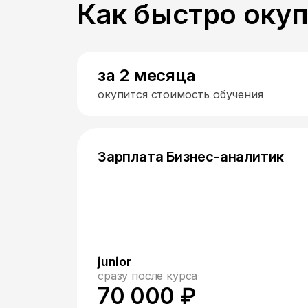
Как быстро оку
за 2 месяца
окупится стоимость обучения
Зарплата Бизнес-аналитик
junior
сразу после курса
70 000 ₽