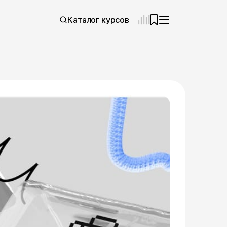
Каталог курсов