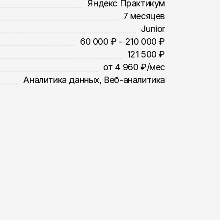
Яндекс Практикум
7 месяцев
Junior
60 000 ₽ - 210 000 ₽
121 500 ₽
от 4 960 ₽/мес
Аналитика данных, Веб-аналитика