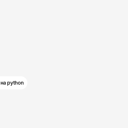
на python