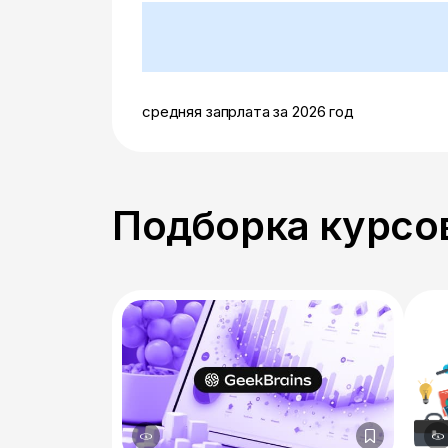
средняя запрлата за 2026 год
Подборка курсов