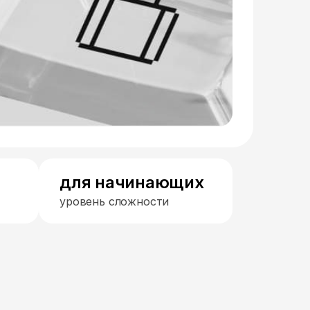
для начинающих
уровень сложности