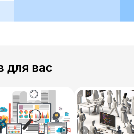
 для вас