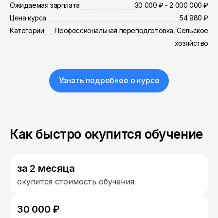
Ожидаемая зарплата
30 000 ₽ - 2 000 000 ₽
Цена курса
54 980 ₽
Категории
Профессиональная переподготовка, Сельское
хозяйство
Узнать подробнее о курсе
Как быстро окупится обучение
за 2 месяца
окупится стоимость обучения
30 000 ₽