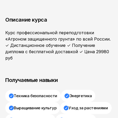
Описание курса
Курс профессиональной переподготовки
«Агроном защищенного грунта» по всей России.
✓ Дистанционное обучение ✓ Получение
диплома с бесплатной доставкой ✓ Цена 29980
руб
Получаемые навыки
Техника безопасности
Энергетика
Выращивание культур
Уход за растениями