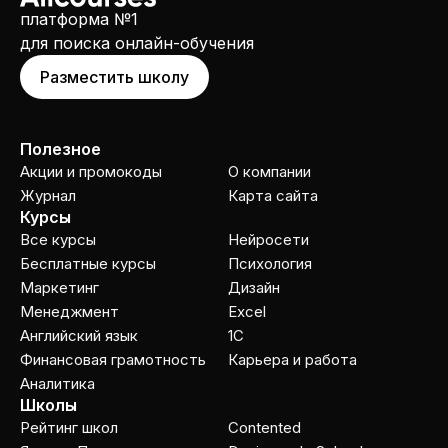
платформа №1
для поиска онлайн-обучения
Разместить школу
Полезное
Акции и промокоды
О компании
Журнал
Карта сайта
Курсы
Все курсы
Нейросети
Бесплатные курсы
Психология
Маркетинг
Дизайн
Менеджмент
Excel
Английский язык
1C
Финансовая грамотность
Карьера и работа
Аналитика
Школы
Рейтинг школ
Contented