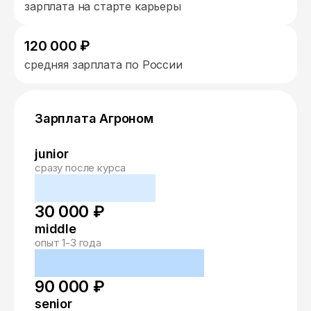
зарплата на старте карьеры
120 000 ₽
средняя зарплата по России
Зарплата Агроном
junior
сразу после курса
30 000 ₽
middle
опыт 1-3 года
90 000 ₽
senior