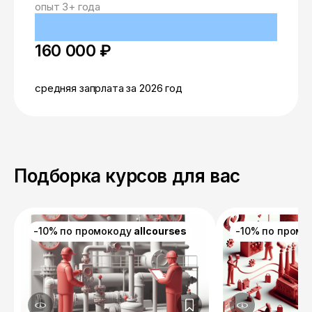
опыт 3+ года
160 000 ₽
средняя запрлата за 2026 год
Подборка курсов для вас
-10% по промокоду
allcourses
-10% по пром