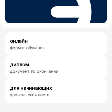
онлайн
формат обучения
диплом
документ по окончании
для начинающих
уровень сложности