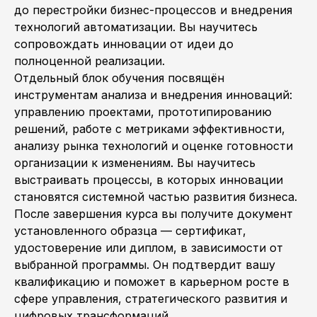
до перестройки бизнес-процессов и внедрения
технологий автоматизации. Вы научитесь
сопровождать инновации от идеи до
полноценной реализации.
Отдельный блок обучения посвящён
инструментам анализа и внедрения инноваций:
управлению проектами, прототипированию
решений, работе с метриками эффективности,
анализу рынка технологий и оценке готовности
организации к изменениям. Вы научитесь
выстраивать процессы, в которых инновации
становятся системной частью развития бизнеса.
После завершения курса вы получите документ
установленного образца — сертификат,
удостоверение или диплом, в зависимости от
выбранной программы. Он подтвердит вашу
квалификацию и поможет в карьерном росте в
сфере управления, стратегического развития и
цифровых трансформаций.