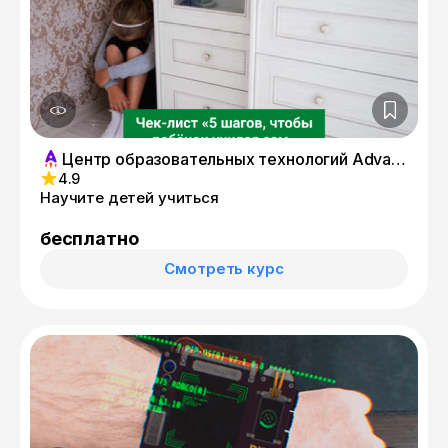
Центр образовательных технологий Advance
4.9
Научите детей учиться
бесплатно
Смотреть курс