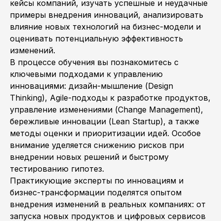
кейсы компаний, изучать успешные и неудачные
примеры внедрения инноваций, анализировать
влияние новых технологий на бизнес-модели и
оценивать потенциальную эффективность
изменений.
В процессе обучения вы познакомитесь с
ключевыми подходами к управлению
инновациями: дизайн-мышление (Design
Thinking), Agile-подходы к разработке продуктов,
управление изменениями (Change Management),
бережливые инновации (Lean Startup), а также
методы оценки и приоритизации идей. Особое
внимание уделяется снижению рисков при
внедрении новых решений и быстрому
тестированию гипотез.
Практикующие эксперты по инновациям и
бизнес-трансформации поделятся опытом
внедрения изменений в реальных компаниях: от
запуска новых продуктов и цифровых сервисов