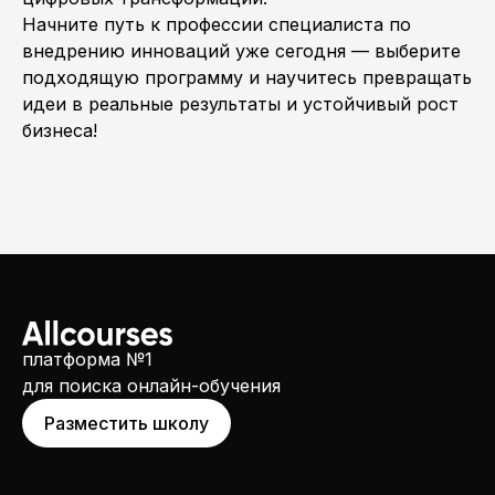
Начните путь к профессии специалиста по
внедрению инноваций уже сегодня — выберите
подходящую программу и научитесь превращать
идеи в реальные результаты и устойчивый рост
бизнеса!
платформа №1
для поиска онлайн-обучения
Разместить школу