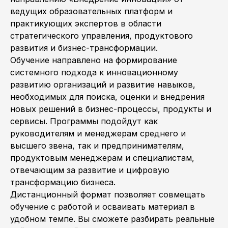
ведущих образовательных платформ и
практикующих экспертов в области
стратегического управления, продуктового
развития и бизнес-трансформации.
Обучение направлено на формирование
системного подхода к инновационному
развитию организаций и развитие навыков,
необходимых для поиска, оценки и внедрения
новых решений в бизнес-процессы, продукты и
сервисы. Программы подойдут как
руководителям и менеджерам среднего и
высшего звена, так и предпринимателям,
продуктовым менеджерам и специалистам,
отвечающим за развитие и цифровую
трансформацию бизнеса.
Дистанционный формат позволяет совмещать
обучение с работой и осваивать материал в
удобном темпе. Вы сможете разбирать реальные