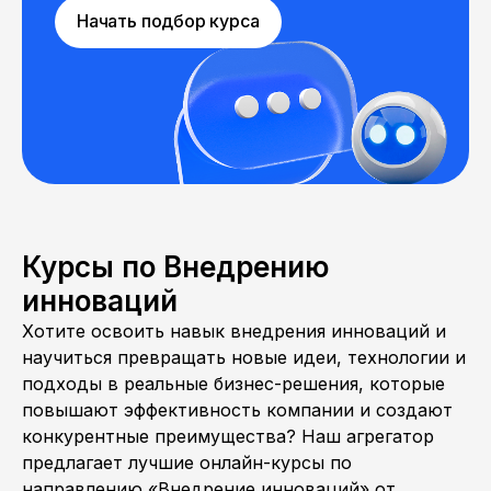
Начать подбор курса
Курсы по Внедрению
инноваций
Хотите освоить навык внедрения инноваций и
научиться превращать новые идеи, технологии и
подходы в реальные бизнес-решения, которые
повышают эффективность компании и создают
конкурентные преимущества? Наш агрегатор
предлагает лучшие онлайн-курсы по
направлению «Внедрение инноваций» от