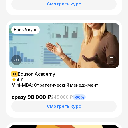
Смотреть курс
Новый курс
Eduson Academy
4.7
Mini-MBA: Стратегический менеджмент
сразу 98 000 ₽
245 000 ₽
-60%
Смотреть курс