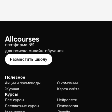
платформа №1
для поиска онлайн-обучения
Разместить школу
Полезное
Акции и промокоды
О компании
Журнал
Карта сайта
Курсы
Все курсы
Нейросети
Бесплатные курсы
Психология
Маркетинг
Дизайн