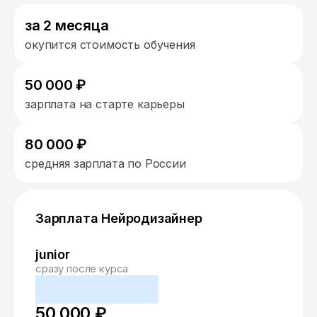
за 2 месяца
окупится стоимость обучения
50 000 ₽
зарплата на старте карьеры
80 000 ₽
средняя зарплата по России
Зарплата Нейродизайнер
junior
сразу после курса
50 000 ₽