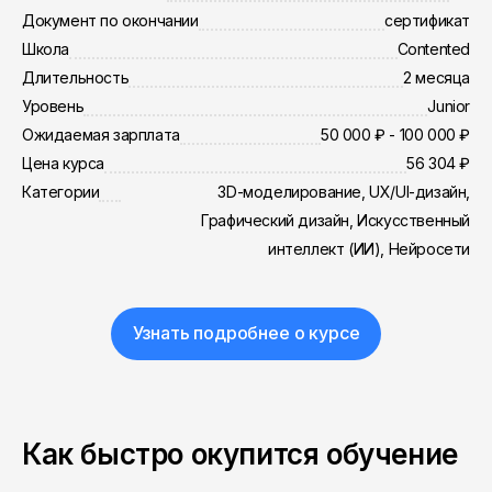
Документ по окончании
сертификат
Школа
Contented
Длительность
2 месяца
Уровень
Junior
Ожидаемая зарплата
50 000 ₽ - 100 000 ₽
Цена курса
56 304 ₽
Категории
3D-моделирование, UX/UI-дизайн,
Графический дизайн, Искусственный
интеллект (ИИ), Нейросети
Узнать подробнее о курсе
Как быстро окупится обучение