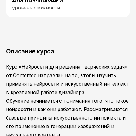
уровень сложности
Описание курса
Курс «Нейросети для решения творческих задач»
от Contented направлен на то, чтобы научить
применять нейросети и искусственный интеллект
в креативной работе дизайнера.
Обучение начинается с понимания того, что такое
нейросети и как они работают. Рассматриваются
базовые принципы искусственного интеллекта и
его применение в генерации изображений и
визуального контента.