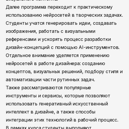
Далее программа переходит к практическому
использованию нейросетей в творческих задачах.
Студенты учатся генерировать идеи, создавать
изображения, работать с визуальными
референсами и ускорять процесс разработки
дизайн-концепций с помощью AI-инструментов.
Отдельное внимание уделяется применению
нейросетей в работе дизайнера: созданию
концептов, визуальных решений, подбору стиля и
автоматизации части рутинных задач.
Также рассматриваются популярные
инструменты и сервисы, которые позволяют
использовать генеративный искусственный
интеллект в дизайне, а также способы
интеграции этих технологий в рабочий процесс.
В рамках курса студенты выполняют