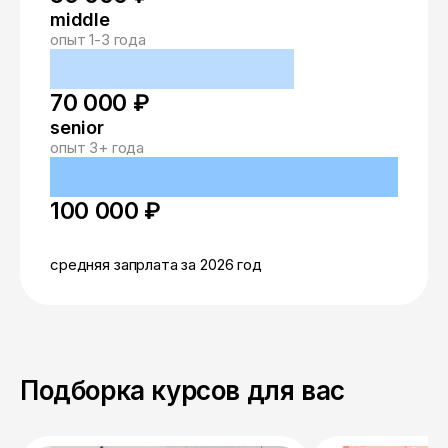
middle
опыт 1-3 года
70 000 ₽
senior
опыт 3+ года
100 000 ₽
средняя запрлата за 2026 год
Подборка курсов для вас