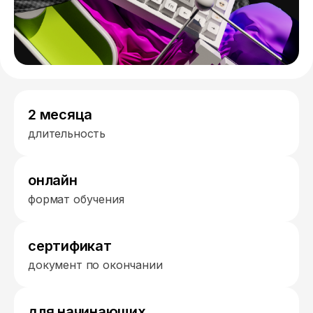
2 месяца
длительность
онлайн
формат обучения
сертификат
документ по окончании
для начинающих