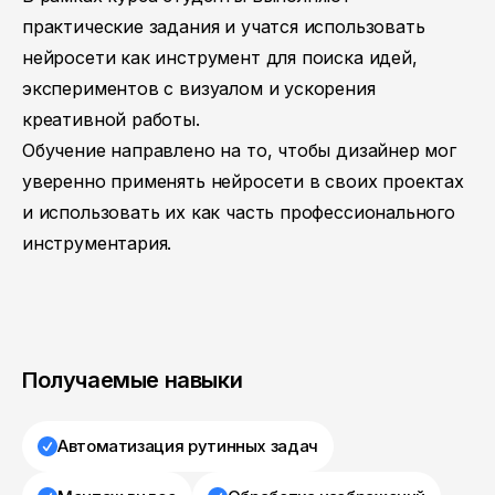
практические задания и учатся использовать
нейросети как инструмент для поиска идей,
экспериментов с визуалом и ускорения
креативной работы.
Обучение направлено на то, чтобы дизайнер мог
уверенно применять нейросети в своих проектах
и использовать их как часть профессионального
инструментария.
Получаемые навыки
Автоматизация рутинных задач