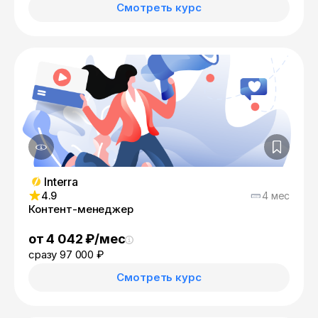
Смотреть курс
Interra
4.9
4 мес
Контент-менеджер
от 4 042 ₽/мес
сразу 97 000 ₽
Смотреть курс