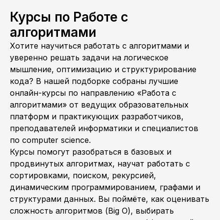
Курсы по Работе с
алгоритмами
Хотите научиться работать с алгоритмами и
уверенно решать задачи на логическое
мышление, оптимизацию и структурирование
кода? В нашей подборке собраны лучшие
онлайн-курсы по направлению «Работа с
алгоритмами» от ведущих образовательных
платформ и практикующих разработчиков,
преподавателей информатики и специалистов
по computer science.
Курсы помогут разобраться в базовых и
продвинутых алгоритмах, научат работать с
сортировками, поиском, рекурсией,
динамическим программированием, графами и
структурами данных. Вы поймёте, как оценивать
сложность алгоритмов (Big O), выбирать