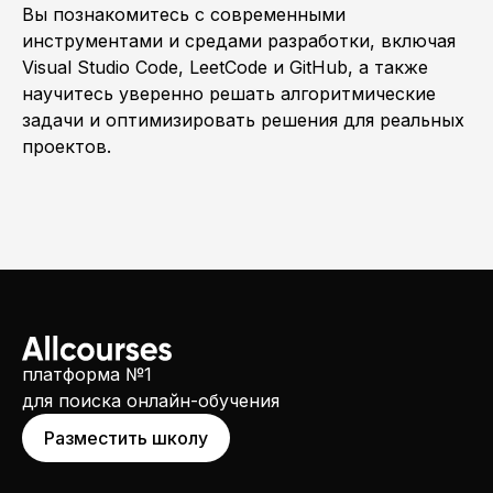
Вы познакомитесь с современными
инструментами и средами разработки, включая
Visual Studio Code, LeetCode и GitHub, а также
научитесь уверенно решать алгоритмические
задачи и оптимизировать решения для реальных
проектов.
платформа №1
для поиска онлайн-обучения
Разместить школу