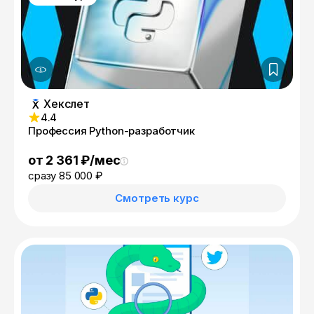
Хекслет
4.4
Профессия Python-разработчик
от 2 361 ₽/мес
сразу 85 000 ₽
Смотреть курс