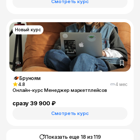
Смотреть курс
Новый курс
Бруноям
4.8
4 мес
Онлайн-курс Менеджер маркетплейсов
сразу 39 900 ₽
Смотреть курс
Показать еще 18 из
119