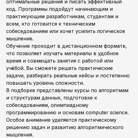
оптимальные решения и писать эффективный
код. Программы подойдут начинающим и
практикующим разработчикам, студентам и
всем, кто готовится к техническим
собеседованиям или хочет усилить логическое
мышление.
Обучение проходит в дистанционном формате,
что позволяет изучать материалы в удобное
время и совмещать занятия с работой или
учёбой. Вы сможете решать практические
задачи, разбирать реальные кейсы и постепенно
повышать уровень сложности.
В подборке представлены курсы по алгоритмам
и структурам данных, подготовке к
собеседованиям, олимпиадному
программированию и основам computer science.
Особое внимание уделяется практическому
решению задач и развитию алгоритмического
мышления.