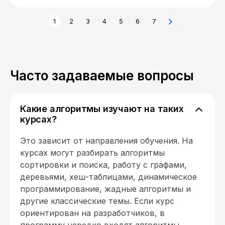
1
2
3
4
5
6
7
Часто задаваемые вопросы
Какие алгоритмы изучают на таких
курсах?
Это зависит от направления обучения. На
курсах могут разбирать алгоритмы
сортировки и поиска, работу с графами,
деревьями, хеш-таблицами, динамическое
программирование, жадные алгоритмы и
другие классические темы. Если курс
ориентирован на разработчиков, в