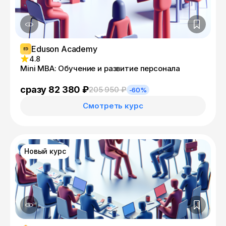
Eduson Academy
4.8
Mini MBA: Обучение и развитие персонала
сразу 82 380 ₽
205 950 ₽
-60%
Смотреть курс
Новый курс