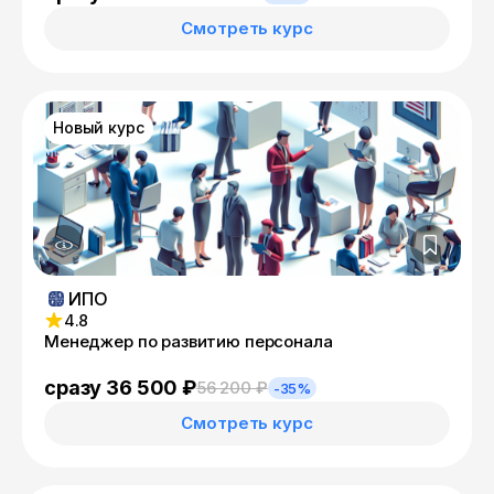
Смотреть курс
Новый курс
ИПО
4.8
Менеджер по развитию персонала
сразу 36 500 ₽
56 200 ₽
-35%
Смотреть курс