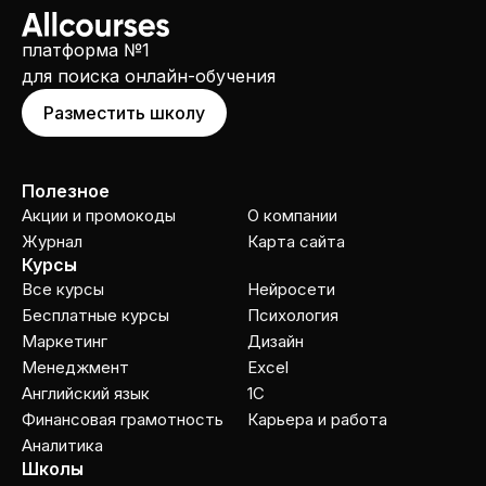
платформа №1
для поиска онлайн-обучения
Разместить школу
Полезное
Акции и промокоды
О компании
Журнал
Карта сайта
Курсы
Все курсы
Нейросети
Бесплатные курсы
Психология
Маркетинг
Дизайн
Менеджмент
Excel
Английский язык
1C
Финансовая грамотность
Карьера и работа
Аналитика
Школы