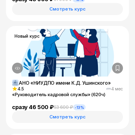
Смотреть курс
Новый курс
АНО «НИУДПО имени К.Д. Ушинского»
4.5
4 мес
«Руководитель кадровой службы» (620ч)
сразу 46 500 ₽
53 600 ₽
-13%
Смотреть курс