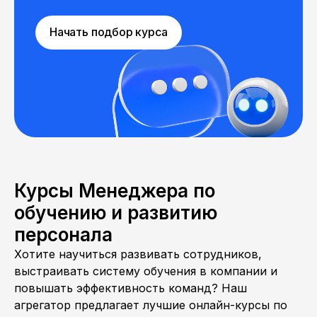
Начать подбор курса
Курсы Менеджера по
обучению и развитию
персонала
Хотите научиться развивать сотрудников,
выстраивать систему обучения в компании и
повышать эффективность команд? Наш
агрегатор предлагает лучшие онлайн-курсы по