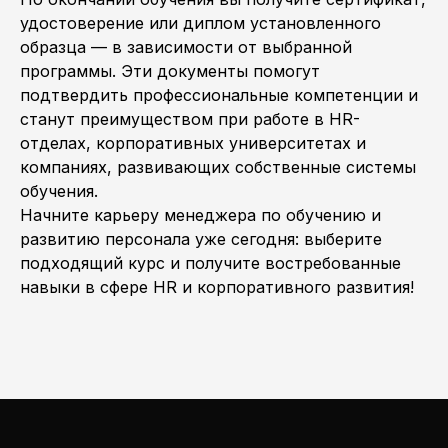
удостоверение или диплом установленного
образца — в зависимости от выбранной
программы. Эти документы помогут
подтвердить профессиональные компетенции и
станут преимуществом при работе в HR-
отделах, корпоративных университетах и
компаниях, развивающих собственные системы
обучения.
Начните карьеру менеджера по обучению и
развитию персонала уже сегодня: выберите
подходящий курс и получите востребованные
навыки в сфере HR и корпоративного развития!