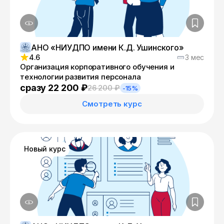
АНО «НИУДПО имени К.Д. Ушинского»
4.6
3 мес
Организация корпоративного обучения и
технологии развития персонала
сразу 22 200 ₽
26 200 ₽
-15%
Смотреть курс
Новый курс