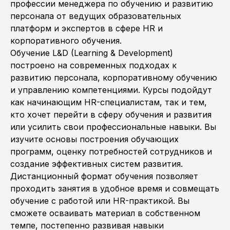
профессии менеджера по обучению и развитию
персонала от ведущих образовательных
платформ и экспертов в сфере HR и
корпоративного обучения.
Обучение L&D (Learning & Development)
построено на современных подходах к
развитию персонала, корпоративному обучению
и управлению компетенциями. Курсы подойдут
как начинающим HR-специалистам, так и тем,
кто хочет перейти в сферу обучения и развития
или усилить свои профессиональные навыки. Вы
изучите основы построения обучающих
программ, оценку потребностей сотрудников и
создание эффективных систем развития.
Дистанционный формат обучения позволяет
проходить занятия в удобное время и совмещать
обучение с работой или HR-практикой. Вы
сможете осваивать материал в собственном
темпе, постепенно развивая навыки