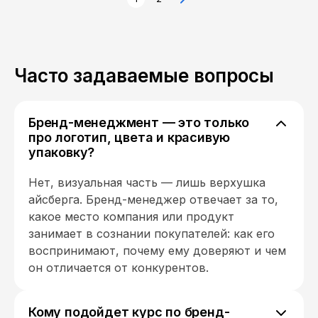
Часто задаваемые вопросы
Бренд-менеджмент — это только
про логотип, цвета и красивую
упаковку?
Нет, визуальная часть — лишь верхушка
айсберга. Бренд-менеджер отвечает за то,
какое место компания или продукт
занимает в сознании покупателей: как его
воспринимают, почему ему доверяют и чем
он отличается от конкурентов.
Кому подойдет курс по бренд-