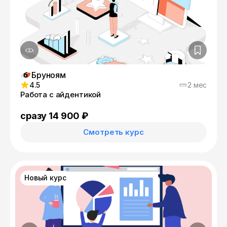
Бруноям
4.5
2 мес
Работа с айдентикой
сразу 14 900 ₽
Смотреть курс
Новый курс