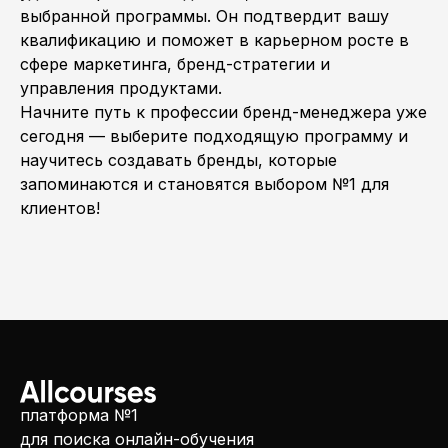
выбранной программы. Он подтвердит вашу
квалификацию и поможет в карьерном росте в
сфере маркетинга, бренд-стратегии и
управления продуктами.
Начните путь к профессии бренд-менеджера уже
сегодня — выберите подходящую программу и
научитесь создавать бренды, которые
запоминаются и становятся выбором №1 для
клиентов!
платформа №1
для поиска онлайн-обучения