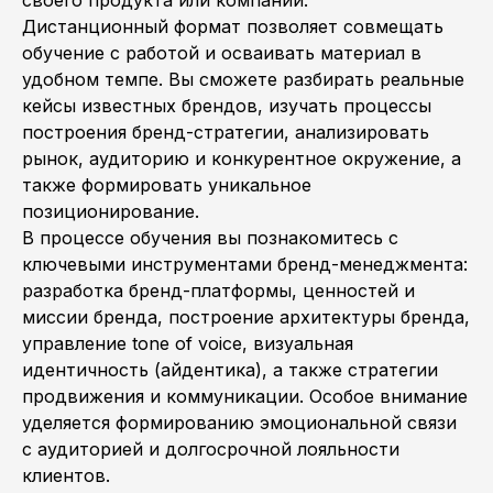
своего продукта или компании.
Дистанционный формат позволяет совмещать
обучение с работой и осваивать материал в
удобном темпе. Вы сможете разбирать реальные
кейсы известных брендов, изучать процессы
построения бренд-стратегии, анализировать
рынок, аудиторию и конкурентное окружение, а
также формировать уникальное
позиционирование.
В процессе обучения вы познакомитесь с
ключевыми инструментами бренд-менеджмента:
разработка бренд-платформы, ценностей и
миссии бренда, построение архитектуры бренда,
управление tone of voice, визуальная
идентичность (айдентика), а также стратегии
продвижения и коммуникации. Особое внимание
уделяется формированию эмоциональной связи
с аудиторией и долгосрочной лояльности
клиентов.