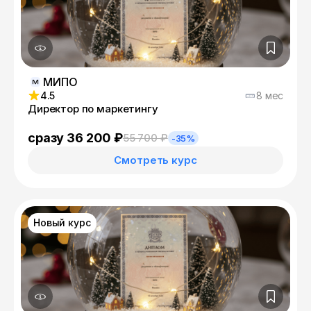
МИПО
4.5
8 мес
Директор по маркетингу
сразу 36 200 ₽
55 700 ₽
-35%
Смотреть курс
Новый курс