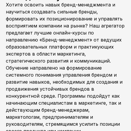
Хотите освоить навык бренд-менеджмента и
научиться создавать сильные бренды,
формировать их позиционирование и управлять
восприятием компании на рынке? Наш агрегатор
предлагает лучшие онлайн-курсы по
направлению «Бренд-менеджмент» от ведущих
образовательных платформ и практикующих
экспертов в области маркетинга,
стратегического развития и коммуникаций.
Обучение направлено на формирование
системного понимания управления брендом и
развитие навыков, необходимых для создания и
продвижения устойчивых брендов в
конкурентной среде. Программы подойдут как
начинающим специалистам в маркетинге, так и
действующим бренд-менеджерам,
маркетологам, предпринимателям и
руководителям, стремящимся усилить позиции