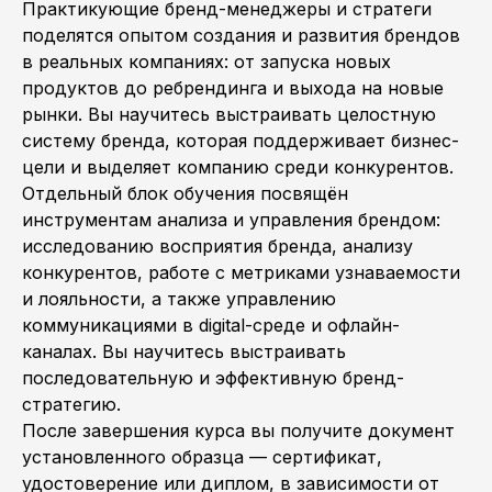
Практикующие бренд-менеджеры и стратеги
поделятся опытом создания и развития брендов
в реальных компаниях: от запуска новых
продуктов до ребрендинга и выхода на новые
рынки. Вы научитесь выстраивать целостную
систему бренда, которая поддерживает бизнес-
цели и выделяет компанию среди конкурентов.
Отдельный блок обучения посвящён
инструментам анализа и управления брендом:
исследованию восприятия бренда, анализу
конкурентов, работе с метриками узнаваемости
и лояльности, а также управлению
коммуникациями в digital-среде и офлайн-
каналах. Вы научитесь выстраивать
последовательную и эффективную бренд-
стратегию.
После завершения курса вы получите документ
установленного образца — сертификат,
удостоверение или диплом, в зависимости от