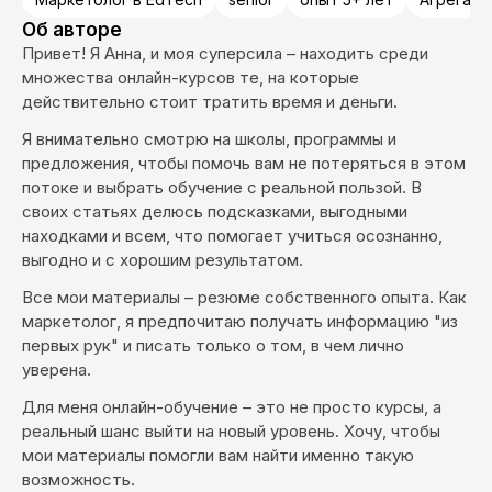
Об авторе
Привет! Я Анна, и моя суперсила – находить среди
множества онлайн-курсов те, на которые
действительно стоит тратить время и деньги.
Я внимательно смотрю на школы, программы и
предложения, чтобы помочь вам не потеряться в этом
потоке и выбрать обучение с реальной пользой. В
своих статьях делюсь подсказками, выгодными
находками и всем, что помогает учиться осознанно,
выгодно и с хорошим результатом.
Все мои материалы – резюме собственного опыта. Как
маркетолог, я предпочитаю получать информацию "из
первых рук" и писать только о том, в чем лично
уверена.
Для меня онлайн-обучение – это не просто курсы, а
реальный шанс выйти на новый уровень. Хочу, чтобы
мои материалы помогли вам найти именно такую
возможность.