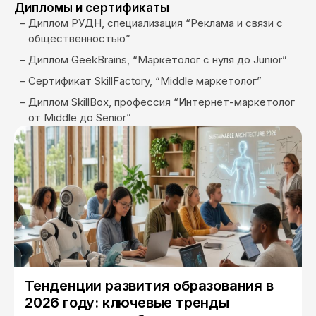
Дипломы и сертификаты
Диплом РУДН, специализация “Реклама и связи с
общественностью”
Диплом GeekBrains, “Маркетолог с нуля до Junior”
Сертификат SkillFactory, “Middle маркетолог”
Диплом SkillBox, профессия “Интернет-маркетолог
от Middle до Senior”
Тенденции развития образования в
2026 году: ключевые тренды