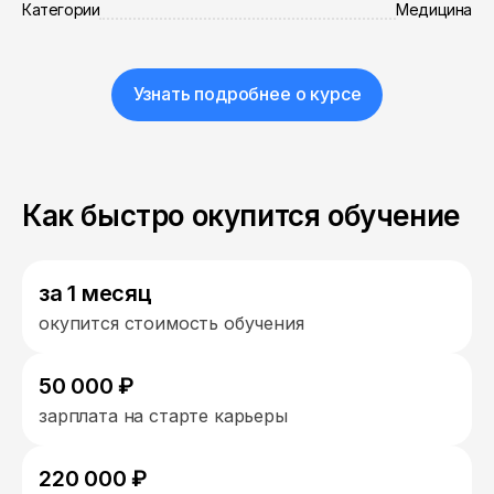
Категории
Медицина
Узнать подробнее о курсе
Как быстро окупится обучение
за 1 месяц
окупится стоимость обучения
50 000 ₽
зарплата на старте карьеры
220 000 ₽