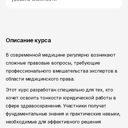
Описание курса
В современной медицине регулярно возникают
сложные правовые вопросы, требующие
профессионального вмешательства экспертов в
области медицинского права.
Этот курс разработан специально для тех, кто
хочет освоить тонкости юридической работы в
сфере здравоохранения. Участники получат
фундаментальные знания и практические навыки,
необходимые для эффективного решения