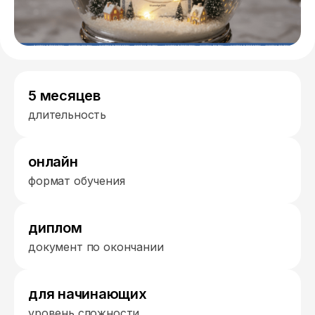
5 месяцев
длительность
онлайн
формат обучения
диплом
документ по окончании
для начинающих
уровень сложности