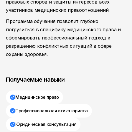
правовых споров и защиты интересов всех
участников медицинских правоотношений.
Программа обучения позволит глубоко
погрузиться в специфику медицинского права и
сформировать профессиональный подход к
разрешению конфликтных ситуаций в сфере
охраны здоровья.
Получаемые навыки
Медицинское право
Профессиональная этика юриста
Юридическая консультация