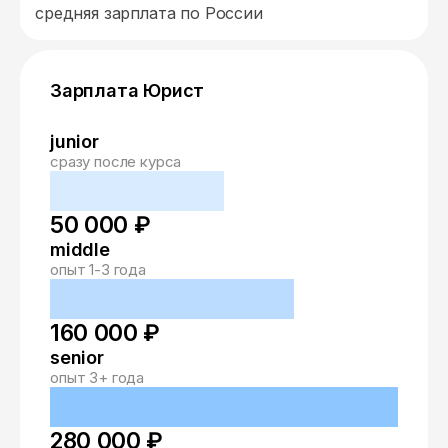
средняя зарплата по России
Зарплата Юрист
junior
сразу после курса
50 000 ₽
middle
опыт 1-3 года
160 000 ₽
senior
опыт 3+ года
280 000 ₽