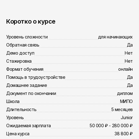
Коротко о курсе
Уровень сложности
для начинающих
Обратная связь
Да
Демо доступ
Нет
Стажировка
Нет
Формат обучения
онлайн
Помощь в трудоустройстве
Да
Домашнее задание
Да
Документ по окончании
диплом
Школа
МИПО
Длительность
5 месяцев
Уровень
Junior
Ожидаемая зарплата
50 000 ₽ - 280 000 ₽
Цена курса
38 800 ₽