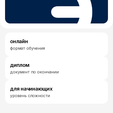
онлайн
формат обучения
диплом
документ по окончании
для начинающих
уровень сложности