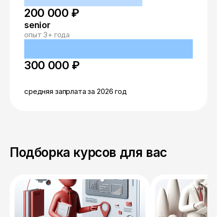
200 000 ₽
senior
опыт 3+ года
300 000 ₽
средняя запрлата за 2026 год
Подборка курсов для вас