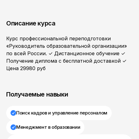
Описание курса
Курс профессиональной переподготовки
«Руководитель образовательной организации»
по всей России. ✓ Дистанционное обучение ✓
Получение диплома с бесплатной доставкой ✓
Цена 29980 руб
Получаемые навыки
Поиск кадров и управление персоналом
Менеджмент в образовании