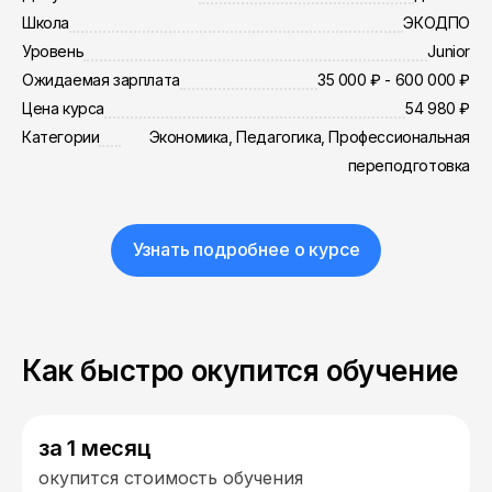
Школа
ЭКОДПО
Уровень
Junior
Ожидаемая зарплата
35 000 ₽ - 600 000 ₽
Цена курса
54 980 ₽
Категории
Экономика, Педагогика, Профессиональная
переподготовка
Узнать подробнее о курсе
Как быстро окупится обучение
за 1 месяц
окупится стоимость обучения