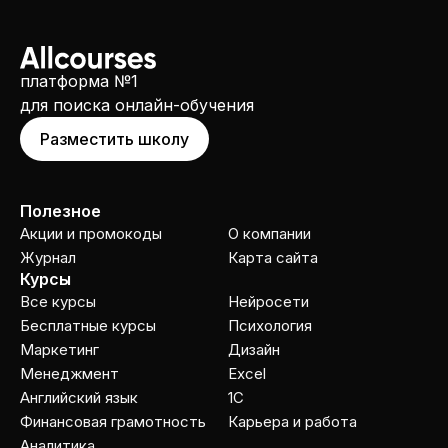
платформа №1
для поиска онлайн-обучения
Разместить школу
Полезное
Акции и промокоды
О компании
Журнал
Карта сайта
Курсы
Все курсы
Нейросети
Бесплатные курсы
Психология
Маркетинг
Дизайн
Менеджмент
Excel
Английский язык
1C
Финансовая грамотность
Карьера и работа
Аналитика