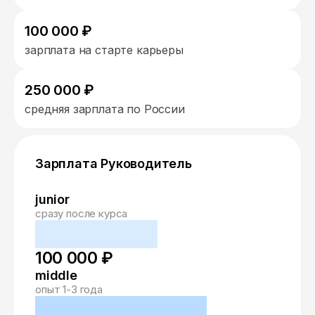
100 000 ₽
зарплата на старте карьеры
250 000 ₽
средняя зарплата по России
Зарплата Руководитель
junior
сразу после курса
100 000 ₽
middle
опыт 1-3 года