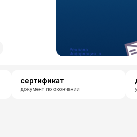
сертификат
документ по окончании