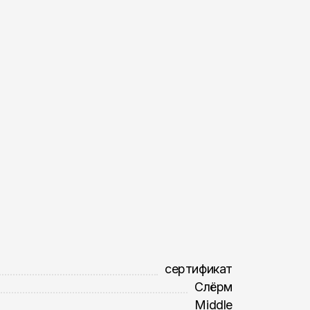
сертификат
Слёрм
Middle