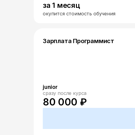
за 1 месяц
окупится стоимость обучения
Зарплата Программист
junior
сразу после курса
80 000 ₽