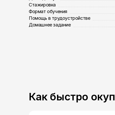
Стажировка
Формат обучения
Помощь в трудоустройстве
Домашнее задание
Как быстро оку