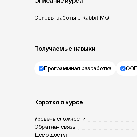
Описание курса
Основы работы с Rabbit MQ
Получаемые навыки
Программная разработка
ОО
Коротко о курсе
Уровень сложности
Обратная связь
Демо доступ