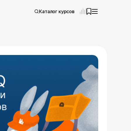
Каталог курсов