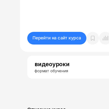
Перейти на сайт курса
видеоуроки
формат обучения