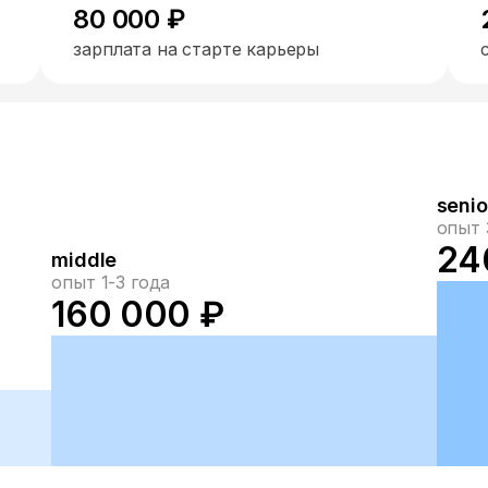
80 000 ₽
зарплата на старте карьеры
senio
опыт 
24
middle
опыт 1-3 года
160 000 ₽