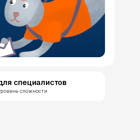
для специалистов
уровень сложности