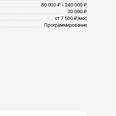
80 000 ₽ - 240 000 ₽
30 000 ₽
от 7 500 ₽/мес
Программирование