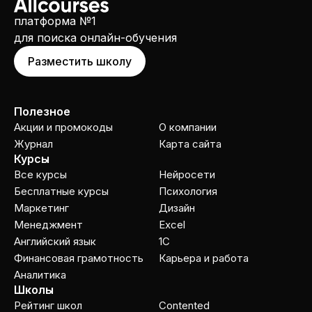
платформа №1
для поиска онлайн-обучения
Разместить школу
Полезное
Акции и промокоды
О компании
Журнал
Карта сайта
Курсы
Все курсы
Нейросети
Бесплатные курсы
Психология
Маркетинг
Дизайн
Менеджмент
Excel
Английский язык
1C
Финансовая грамотность
Карьера и работа
Аналитика
Школы
Рейтинг школ
Contented