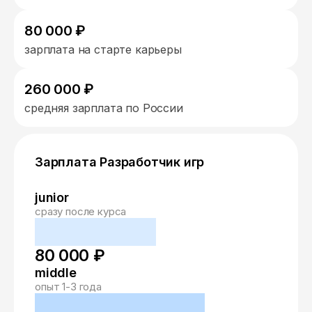
80 000 ₽
зарплата на старте карьеры
260 000 ₽
средняя зарплата по России
Зарплата Разработчик игр
junior
сразу после курса
80 000 ₽
middle
опыт 1-3 года