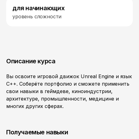
для начинающих
уровень сложности
Описание курса
Вы освоите игровой движок Unreal Engine и язык
C++. Соберёте портфолио и сможете применить
свои навыки в геймдеве, киноиндустрии,
архитектуре, промышленности, медицине и
многих других сферах.
Получаемые навыки