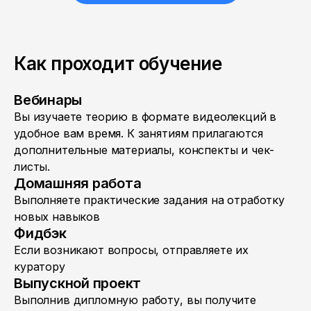
Как проходит обучение
Вебинары
Вы изучаете теорию в формате видеолекций в
удобное вам время. К занятиям прилагаются
дополнительные материалы, конспекты и чек-
листы.
Домашняя работа
Выполняете практические задания на отработку
новых навыков
Фидбэк
Если возникают вопросы, отправляете их
куратору
Выпускной проект
Выполнив дипломную работу, вы получите