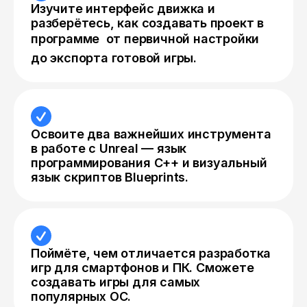
Изучите интерфейс движка и
разберётесь, как создавать проект в
программе  от первичной настройки
до экспорта готовой игры.
Освоите два важнейших инструмента
в работе с Unreal — язык
программирования C++ и визуальный
язык скриптов Blueprints.
Поймёте, чем отличается разработка
игр для смартфонов и ПК. Сможете
создавать игры для самых
популярных ОС.