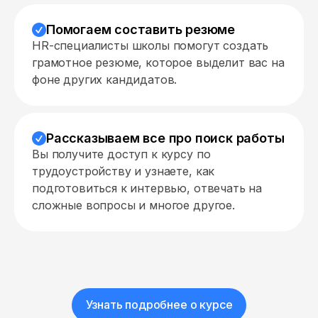
Помогаем составить резюме
HR-специалисты школы помогут создать
грамотное резюме, которое выделит вас на
фоне других кандидатов.
Рассказываем все про поиск работы
Вы получите доступ к курсу по
трудоустройству и узнаете, как
подготовиться к интервью, отвечать на
сложные вопросы и многое другое.
Узнать подробнее о курсе