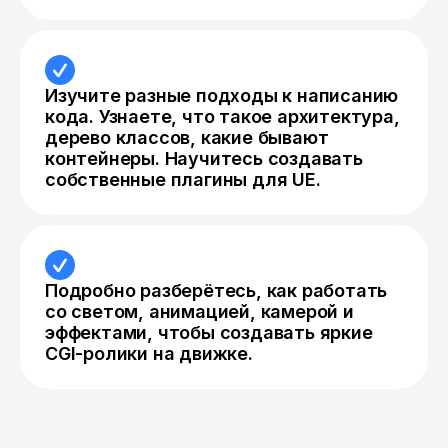
Изучите разные подходы к написанию
кода. Узнаете, что такое архитектура,
дерево классов, какие бывают
контейнеры. Научитесь создавать
собственные плагины для UE.
Подробно разберётесь, как работать
со светом, анимацией, камерой и
эффектами, чтобы создавать яркие
CGI-ролики на движке.