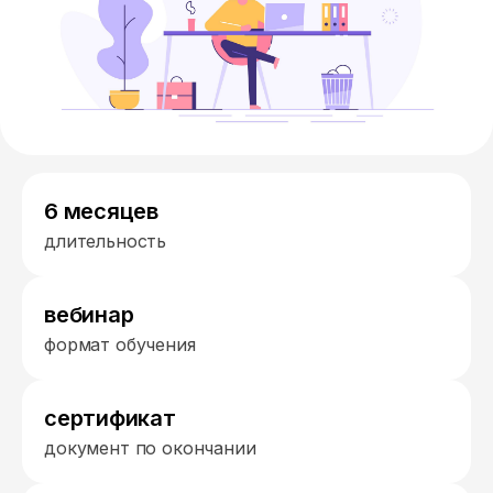
6 месяцев
длительность
вебинар
формат обучения
сертификат
документ по окончании