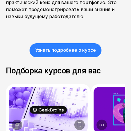
практический кейс для вашего портфолио. Это
поможет продемонстрировать ваши знания и
навыки будущему работодателю.
Узнать подробнее о курсе
Подборка курсов для вас