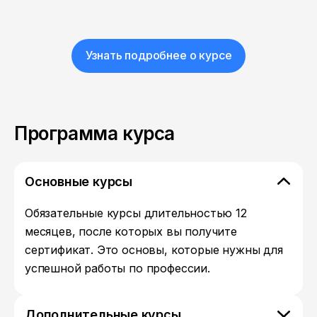
Узнать подробнее о курсе
Программа курса
Основные курсы
Обязательные курсы длительностью 12
месяцев, после которых вы получите
сертификат. Это основы, которые нужны для
успешной работы по профессии.
Дополнительные курсы