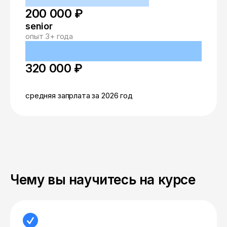
200 000 ₽
senior
опыт 3+ года
320 000 ₽
средняя запрлата за 2026 год
Чему вы научитесь на курсе