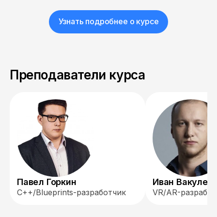
Узнать подробнее о курсе
Преподаватели курса
Павел Горкин
Иван Вакулен
C++/Blueprints-разработчик
VR/AR-разработ