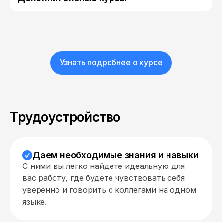
Узнать подробнее о курсе
Трудоустройство
Даем необходимые знания и навыки
С ними вы легко найдете идеальную для
вас работу, где будете чувствовать себя
уверенно и говорить с коллегами на одном
языке.