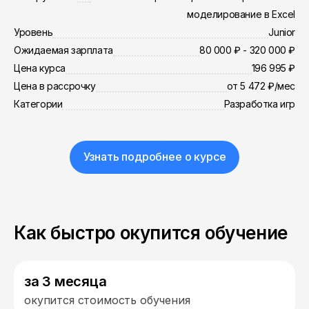
моделирование в Excel
Уровень
Junior
Ожидаемая зарплата
80 000 ₽ - 320 000 ₽
Цена курса
196 995 ₽
Цена в рассрочку
от 5 472 ₽/мес
Категории
Разработка игр
Узнать подробнее о курсе
Как быстро окупится обучение
за 3 месяца
окупится стоимость обучения