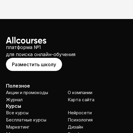
платформа №1
для поиска онлайн-обучения
Разместить школу
Полезное
Акции и промокоды
О компании
Журнал
Карта сайта
Курсы
Все курсы
Нейросети
Бесплатные курсы
Психология
Маркетинг
Дизайн