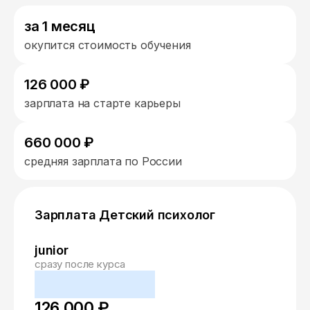
за 1 месяц
окупится стоимость обучения
126 000 ₽
зарплата на старте карьеры
660 000 ₽
средняя зарплата по России
Зарплата Детский психолог
junior
сразу после курса
126 000 ₽