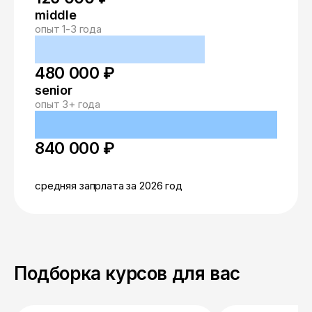
middle
опыт 1-3 года
480 000 ₽
senior
опыт 3+ года
840 000 ₽
средняя запрлата за 2026 год
Подборка курсов для вас