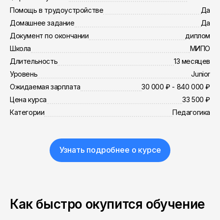
Помощь в трудоустройстве
Да
Домашнее задание
Да
Документ по окончании
диплом
Школа
МИПО
Длительность
13 месяцев
Уровень
Junior
Ожидаемая зарплата
30 000 ₽ - 840 000 ₽
Цена курса
33 500 ₽
Категории
Педагогика
Узнать подробнее о курсе
Как быстро окупится обучение