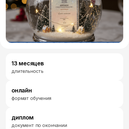
13 месяцев
длительность
онлайн
формат обучения
диплом
документ по окончании