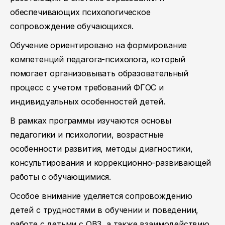
обеспечивающих психологическое
сопровождение обучающихся.
Обучение ориентировано на формирование
компетенций педагога-психолога, который
помогает организовывать образовательный
процесс с учетом требований ФГОС и
индивидуальных особенностей детей.
В рамках программы изучаются основы
педагогики и психологии, возрастные
особенности развития, методы диагностики,
консультирования и коррекционно-развивающей
работы с обучающимися.
Особое внимание уделяется сопровождению
детей с трудностями в обучении и поведении,
работе с детьми с ОВЗ, а также взаимодействию