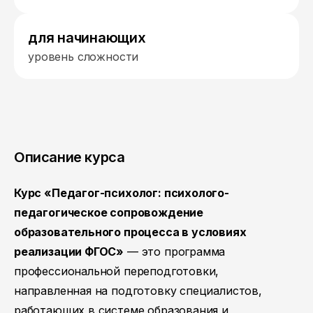
для начинающих
уровень сложности
Описание курса
Курс «Педагог-психолог: психолого-
педагогическое сопровождение
образовательного процесса в условиях
реализации ФГОС»
— это программа
профессиональной переподготовки,
направленная на подготовку специалистов,
работающих в системе образования и