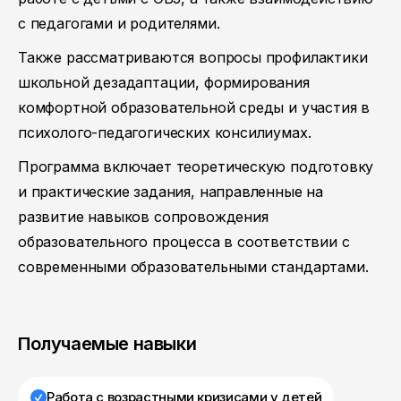
с педагогами и родителями.
Также рассматриваются вопросы профилактики
школьной дезадаптации, формирования
комфортной образовательной среды и участия в
психолого-педагогических консилиумах.
Программа включает теоретическую подготовку
и практические задания, направленные на
развитие навыков сопровождения
образовательного процесса в соответствии с
современными образовательными стандартами.
Получаемые навыки
Работа с возрастными кризисами у детей