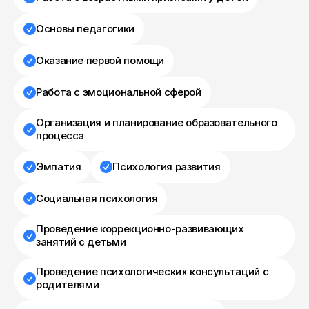
Основы педагогики
Оказание первой помощи
Работа с эмоциональной сферой
Организация и планирование образовательного
процесса
Эмпатия
Психология развития
Социальная психология
Проведение коррекционно-развивающих
занятий с детьми
Проведение психологических консультаций с
родителями