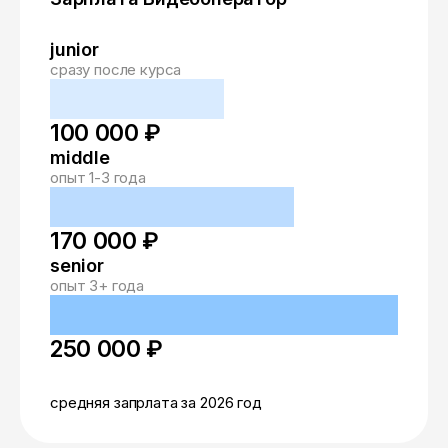
junior
сразу после курса
100 000 ₽
middle
опыт 1-3 года
170 000 ₽
senior
опыт 3+ года
250 000 ₽
средняя запрлата за 2026 год