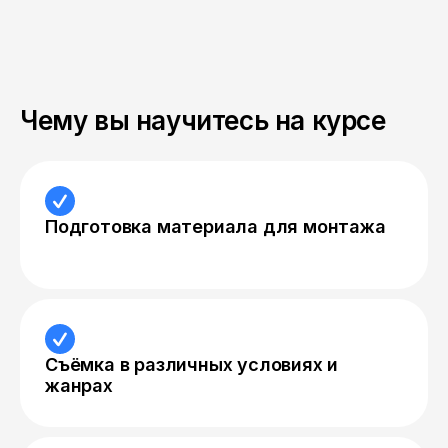
Чему вы научитесь на курсе
Подготовка материала для монтажа
Съёмка в различных условиях и
жанрах