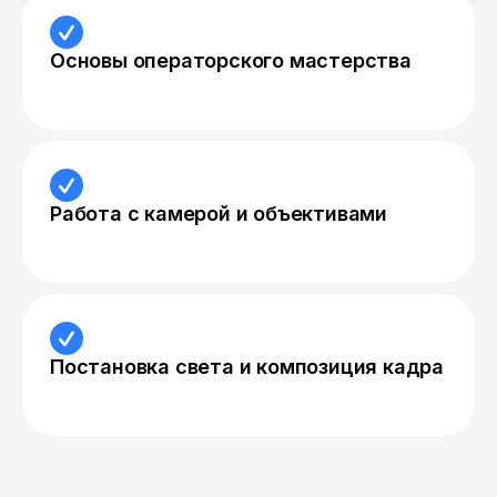
Основы операторского мастерства
Работа с камерой и объективами
Постановка света и композиция кадра