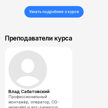
Узнать подробнее о курсе
Преподаватели курса
Влад Сабатовский
Профессиональный
монтажёр, оператор, CG-
generalist и арт-директор