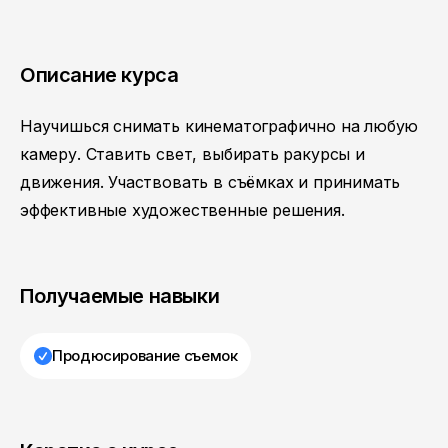
Описание курса
Научишься снимать кинематографично на любую
камеру. Ставить свет, выбирать ракурсы и
движения. Участвовать в съёмках и принимать
эффективные художественные решения.
Получаемые навыки
Продюсирование съемок