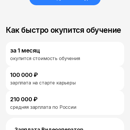
Как быстро окупится обучение
за 1 месяц
окупится стоимость обучения
100 000 ₽
зарплата на старте карьеры
210 000 ₽
средняя зарплата по России
Зарплата Видеооператор