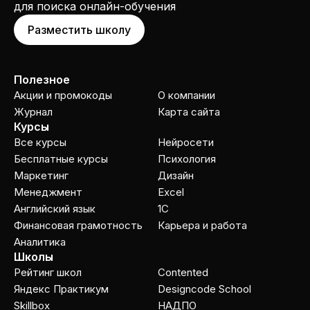
для поиска онлайн-обучения
Разместить школу
Полезное
Акции и промокоды
О компании
Журнал
Карта сайта
Курсы
Все курсы
Нейросети
Бесплатные курсы
Психология
Маркетинг
Дизайн
Менеджмент
Excel
Английский язык
1C
Финансовая грамотность
Карьера и работа
Аналитика
Школы
Рейтинг школ
Contented
Яндекс Практикум
Designcode School
Skillbox
НАДПО