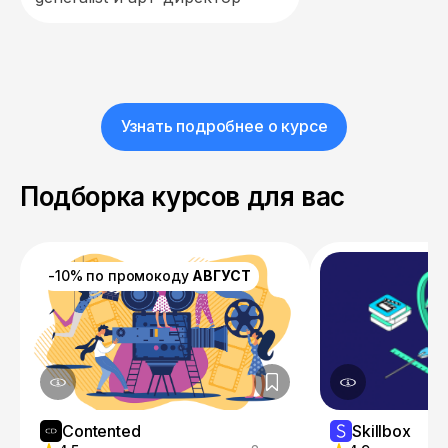
Узнать подробнее о курсе
Подборка курсов для вас
-10% по промокоду
АВГУСТ
Contented
Skillbox