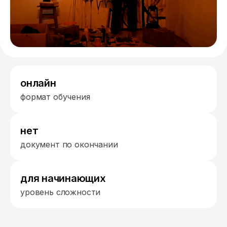
онлайн
формат обучения
нет
документ по окончании
для начинающих
уровень сложности