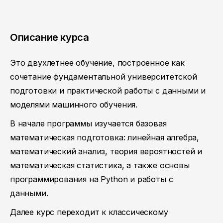
Описание курса
Это двухлетнее обучение, построенное как
сочетание фундаментальной университетской
подготовки и практической работы с данными и
моделями машинного обучения.
В начале программы изучается базовая
математическая подготовка: линейная алгебра,
математический анализ, теория вероятностей и
математическая статистика, а также основы
программирования на Python и работы с
данными.
Далее курс переходит к классическому