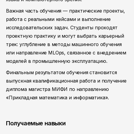
Важная часть обучения — практические проекты,
работа с реальными кейсами и выполнение
исследовательских задач. Студенты проходят
проектную практику и могут выбрать карьерный
трек: углубление в методы машинного обучения
или направление MLOps, связанное с внедрением
моделей в промышленную эксплуатацию.
Финальным результатом обучения становится
выпускная квалификационная работа и получение
диплома магистра МИФИ по направлению
«Прикладная математика и информатика».
Получаемые навыки