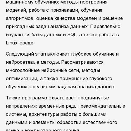
машинному обучению: методы построения
моделей, работа с признаками, обучение
алгоритмов, оценка качества моделей и решение
прикладных задач анализа данных. Параллельно
изучаются базы данных и SQL, а также работа в
Linux-среде.
Следующий этап включает глубокое обучение и
нейросетевые методы. Рассматриваются
многослойные нейронные сети, методы
оптимизации, а также применение глубокого
обучения к реальным задачам анализа данных.
Также программа охватывает продвинутые
направления: временные ряды, рекомендательные
системы, архитектуры работы с большими
данными и элементы обработки естественного
языка и компьютерного зрения.