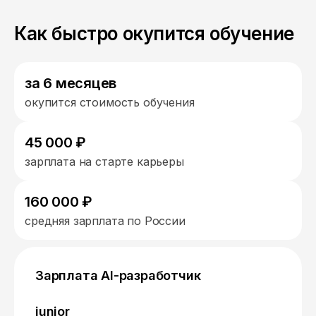
Как быстро окупится обучение
за 6 месяцев
окупится стоимость обучения
45 000 ₽
зарплата на старте карьеры
160 000 ₽
средняя зарплата по России
Зарплата AI-разработчик
junior