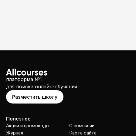
платформа №1
для поиска онлайн-обучения
Разместить школу
Полезное
Акции и промокоды
О компании
Журнал
Карта сайта