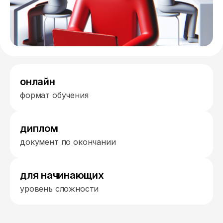
онлайн
формат обучения
диплом
документ по окончании
для начинающих
уровень сложности