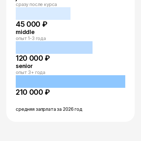
сразу после курса
45 000 ₽
middle
опыт 1-3 года
120 000 ₽
senior
опыт 3+ года
210 000 ₽
средняя запрлата за 2026 год