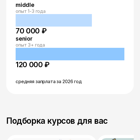
middle
опыт 1-3 года
70 000 ₽
senior
опыт 3+ года
120 000 ₽
средняя запрлата за 2026 год
Подборка курсов для вас