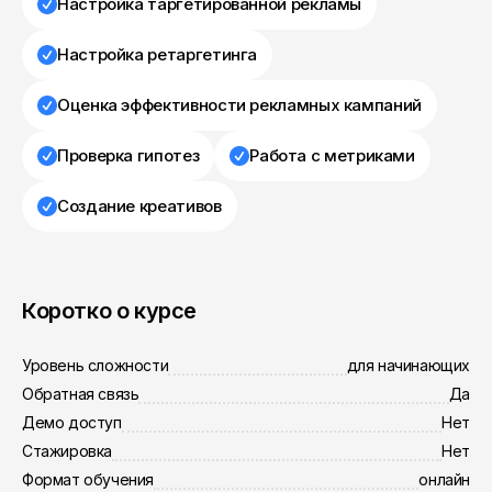
Настройка таргетированной рекламы
Настройка ретаргетинга
Оценка эффективности рекламных кампаний
Проверка гипотез
Работа с метриками
Создание креативов
Коротко о курсе
Уровень сложности
для начинающих
Обратная связь
Да
Демо доступ
Нет
Стажировка
Нет
Формат обучения
онлайн