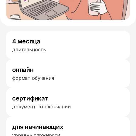
4 месяца
длительность
онлайн
формат обучения
сертификат
документ по окончании
для начинающих
уровень сложности