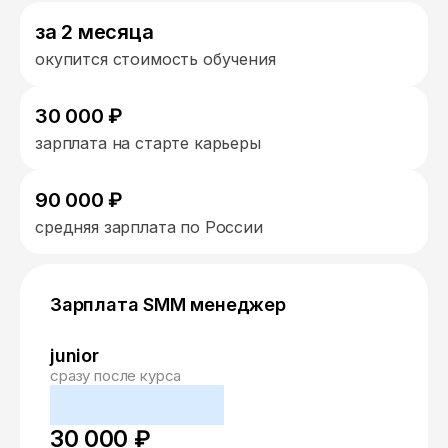
за 2 месяца
окупится стоимость обучения
30 000 ₽
зарплата на старте карьеры
90 000 ₽
средняя зарплата по России
Зарплата SMM менеджер
junior
сразу после курса
30 000 ₽