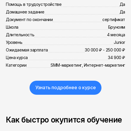
Помощь в трудоустройстве
Да
Домашнее задание
Да
Документ по окончании
сертификат
Школа
Бруноям
Длительность
4 месяца
Уровень
Junior
Ожидаемая зарплата
30 000 ₽ - 250 000 ₽
Цена курса
34 900 ₽
Категории
SMM-маркетинг, Интернет-маркетинг
Узнать подробнее о курсе
Как быстро окупится обучение