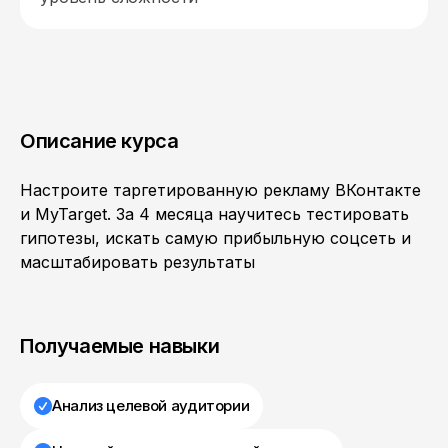
Описание курса
Настроите таргетированную рекламу ВКонтакте
и MyTarget. За 4 месяца научитесь тестировать
гипотезы, искать самую прибыльную соцсеть и
масштабировать результаты
Получаемые навыки
Анализ целевой аудитории