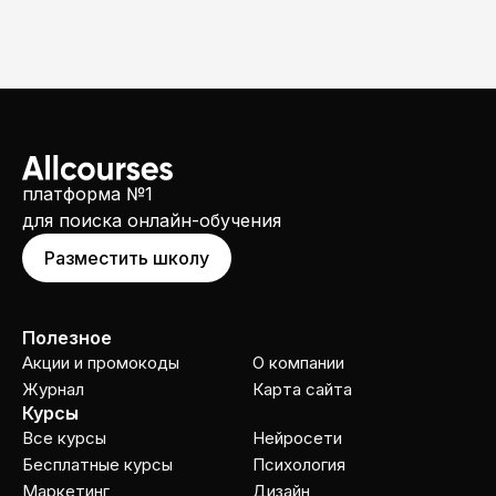
платформа №1
для поиска онлайн-обучения
Разместить школу
Полезное
Акции и промокоды
О компании
Журнал
Карта сайта
Курсы
Все курсы
Нейросети
Бесплатные курсы
Психология
Маркетинг
Дизайн