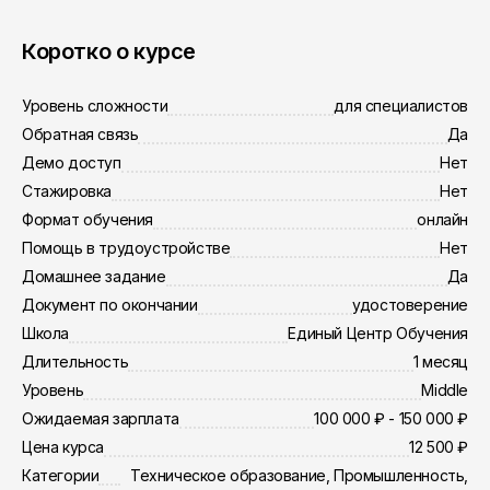
Коротко о курсе
Уровень сложности
для специалистов
Обратная связь
Да
Демо доступ
Нет
Стажировка
Нет
Формат обучения
онлайн
Помощь в трудоустройстве
Нет
Домашнее задание
Да
Документ по окончании
удостоверение
Школа
Единый Центр Обучения
Длительность
1 месяц
Уровень
Middle
Ожидаемая зарплата
100 000 ₽ - 150 000 ₽
Цена курса
12 500 ₽
Категории
Техническое образование, Промышленность,