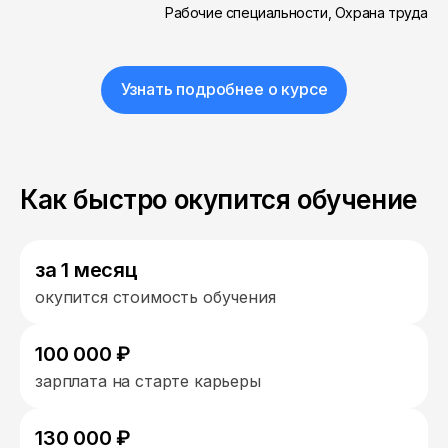
Рабочие специальности, Охрана труда
Узнать подробнее о курсе
Как быстро окупится обучение
за 1 месяц
окупится стоимость обучения
100 000 ₽
зарплата на старте карьеры
130 000 ₽