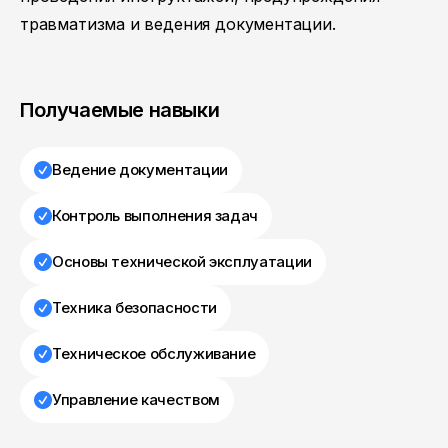
травматизма и ведения документации.
Получаемые навыки
Ведение документации
Контроль выполнения задач
Основы технической эксплуатации
Техника безопасности
Техническое обслуживание
Управление качеством