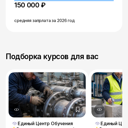
150 000 ₽
средняя запрлата за 2026 год
Подборка курсов для вас
Единый Центр Обучения
Единый Цен