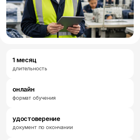
1 месяц
длительность
онлайн
формат обучения
удостоверение
документ по окончании