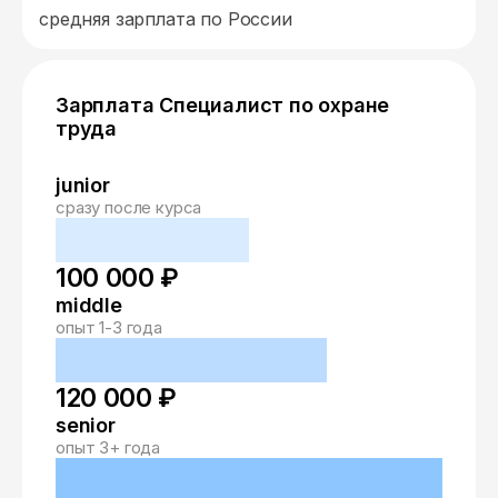
средняя зарплата по России
Зарплата Специалист по охране
труда
junior
сразу после курса
100 000 ₽
middle
опыт 1-3 года
120 000 ₽
senior
опыт 3+ года