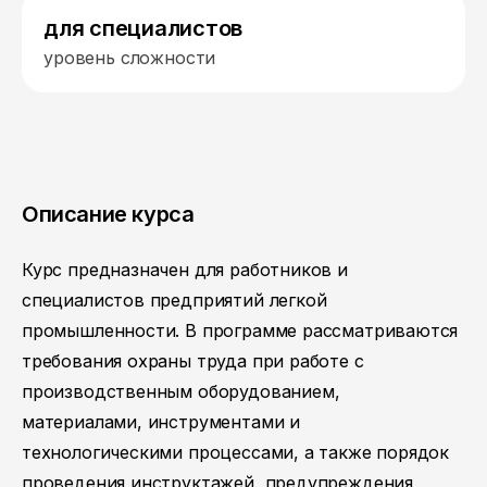
для специалистов
уровень сложности
Описание курса
Курс предназначен для работников и
специалистов предприятий легкой
промышленности. В программе рассматриваются
требования охраны труда при работе с
производственным оборудованием,
материалами, инструментами и
технологическими процессами, а также порядок
проведения инструктажей, предупреждения