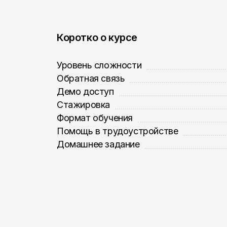
Коротко о курсе
Уровень сложности
Обратная связь
Демо доступ
Стажировка
Формат обучения
Помощь в трудоустройстве
Домашнее задание