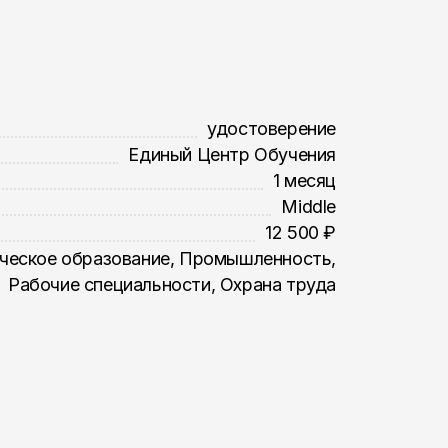
удостоверение
Единый Центр Обучения
1 месяц
Middle
12 500 ₽
ческое образование, Промышленность,
Рабочие специальности, Охрана труда