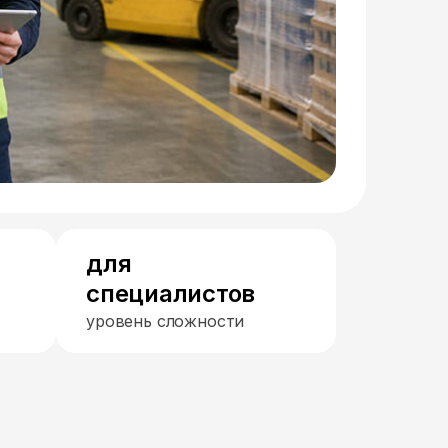
для
специалистов
уровень сложности