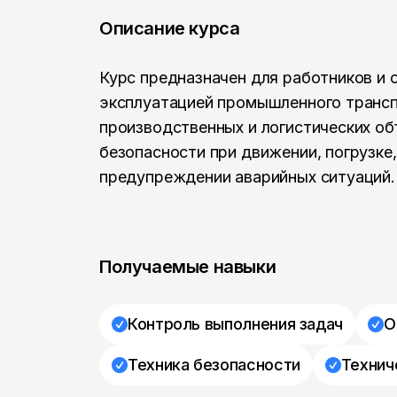
Описание курса
Курс предназначен для работников и 
эксплуатацией промышленного трансп
производственных и логистических о
безопасности при движении, погрузке
предупреждении аварийных ситуаций.
Получаемые навыки
Контроль выполнения задач
О
Техника безопасности
Технич