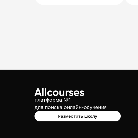
платформа №1
для поиска онлайн-обучения
Разместить школу