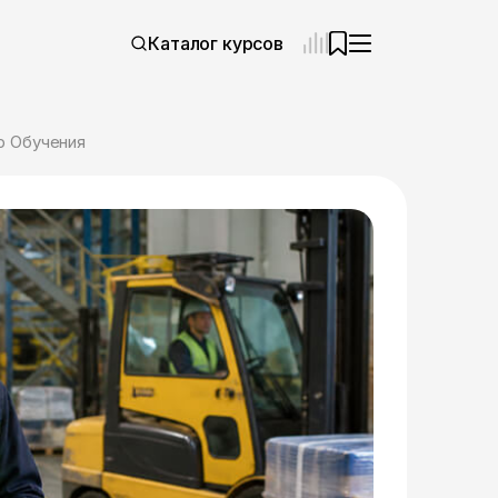
Каталог курсов
р Обучения