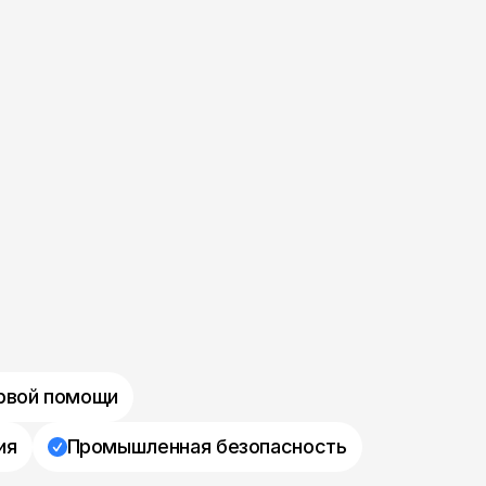
рвой помощи
ия
Промышленная безопасность