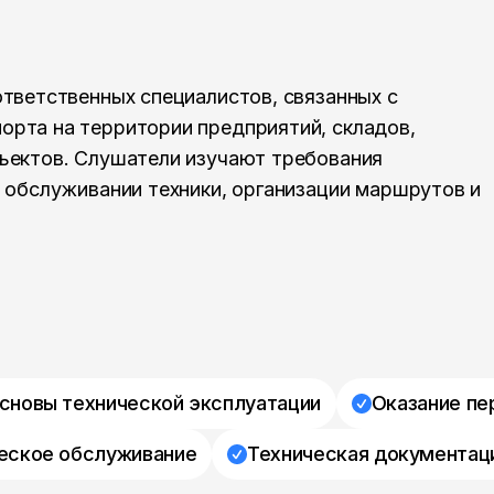
ответственных специалистов, связанных с
орта на территории предприятий, складов,
бъектов. Слушатели изучают требования
, обслуживании техники, организации маршрутов и
сновы технической эксплуатации
Оказание пе
еское обслуживание
Техническая документац