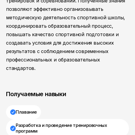
тренировок и соревнований. Полученные знания
позволяют эффективно организовывать
методическую деятельность спортивной школы,
координировать образовательный процесс,
повышать качество спортивной подготовки и
создавать условия для достижения высоких
результатов с соблюдением современных
профессиональных и образовательных
стандартов.
Получаемые навыки
Плавание
Разработка и проведение тренировочных
программ