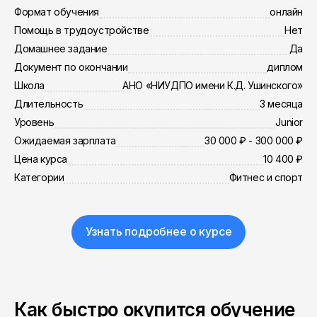
Формат обучения
онлайн
Помощь в трудоустройстве
Нет
Домашнее задание
Да
Документ по окончании
диплом
Школа
АНО «НИУДПО имени К.Д. Ушинского»
Длительность
3 месяца
Уровень
Junior
Ожидаемая зарплата
30 000 ₽ - 300 000 ₽
Цена курса
10 400 ₽
Категории
Фитнес и спорт
Узнать подробнее о курсе
Как быстро окупится обучение