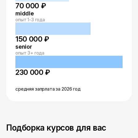
70 000 ₽
middle
опыт 1-3 года
150 000 ₽
senior
опыт 3+ года
230 000 ₽
средняя запрлата за 2026 год
Подборка курсов для вас