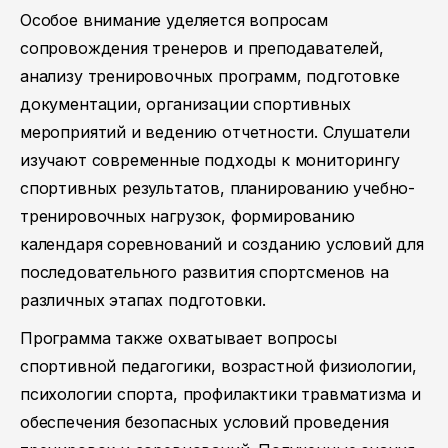
Особое внимание уделяется вопросам
сопровождения тренеров и преподавателей,
анализу тренировочных программ, подготовке
документации, организации спортивных
мероприятий и ведению отчетности. Слушатели
изучают современные подходы к мониторингу
спортивных результатов, планированию учебно-
тренировочных нагрузок, формированию
календаря соревнований и созданию условий для
последовательного развития спортсменов на
различных этапах подготовки.
Программа также охватывает вопросы
спортивной педагогики, возрастной физиологии,
психологии спорта, профилактики травматизма и
обеспечения безопасных условий проведения