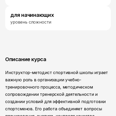
для начинающих
уровень сложности
Описание курса
Инструктор-методист спортивной школы играет
важную роль в организации учебно-
тренировочного процесса, методическом
сопровождении тренерской деятельности и
создании условий для эффективной подготовки
спортсменов. Его работа объединяет вопросы