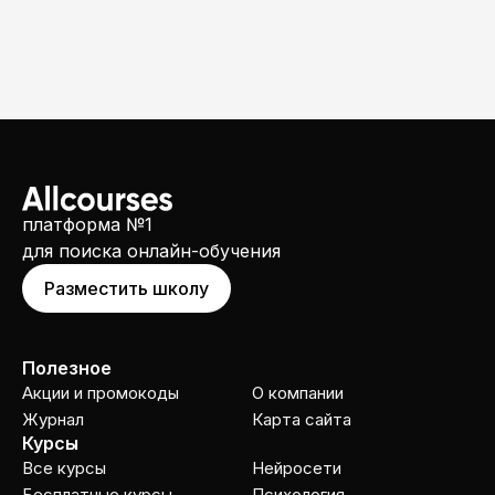
платформа №1
для поиска онлайн-обучения
Разместить школу
Полезное
Акции и промокоды
О компании
Журнал
Карта сайта
Курсы
Все курсы
Нейросети
Бесплатные курсы
Психология