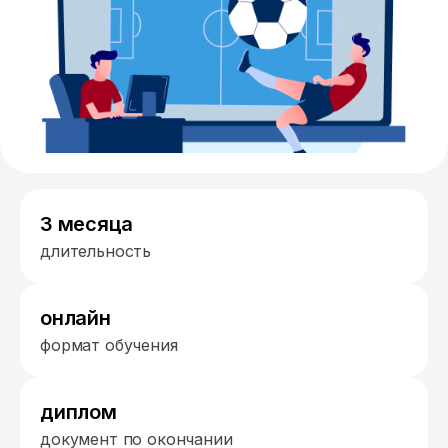
3 месяца
длительность
онлайн
формат обучения
диплом
документ по окончании