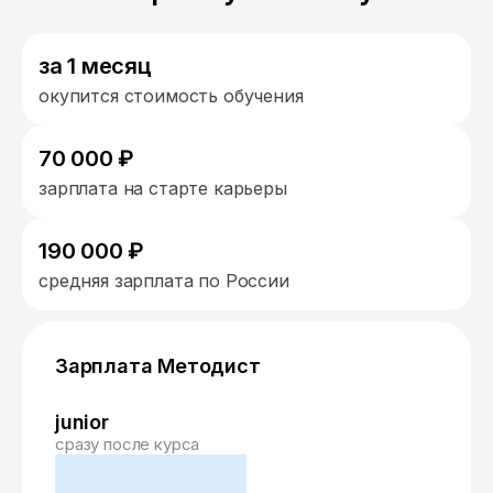
за 1 месяц
окупится стоимость обучения
70 000 ₽
зарплата на старте карьеры
190 000 ₽
средняя зарплата по России
Зарплата Методист
junior
сразу после курса