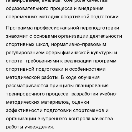
планирования, анализа, контроля качества
образовательного процесса и внедрения
современных методик спортивной подготовки.
Программа профессиональной переподготовки
знакомит с основами организации деятельности
спортивных школ, нормативно-правовым
регулированием сферы физической культуры и
спорта, требованиями к реализации программ
спортивной подготовки и особенностями
методической работы. В ходе обучения
рассматриваются принципы планирования
тренировочного процесса, разработки учебно-
методических материалов, оценки
эффективности подготовки спортсменов и
организации внутреннего контроля качества
работы учреждения.