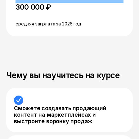
300 000 ₽
средняя запрлата за 2026 год
Чему вы научитесь на курсе
Сможете создавать продающий
контент на маркетплейсах и
выстроите воронку продаж