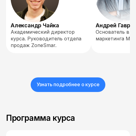
Александр Чайка
Андрей Гаври
Академический директор
Основатель в А
курса. Руководитель отдела
маркетинга MA
продаж ZoneSmar.
Узнать подробнее о курсе
Программа курса