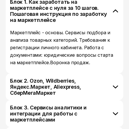
Блок 1. Как заработать на
маркетплейсе с нуля за 10 шагов.
Пошаговая инструкция по заработку
на маркетплейсе
Маркетплейс - основы. Сервисы подбора и
анализа товарных категорий. Требования к
регистрации личного кабинета. Работа с
документами: юридические вопросы старта
на маркетплейсе.Воронка продаж.
Блок 2. Ozon, Wildberries,
Яндекс.Маркет, Aliexpress,
СберМегаМаркет
Блок 3. Сервисы аналитики и
интеграции для работы с
маркетплейсами