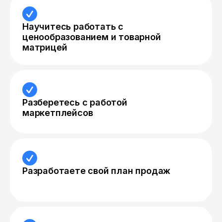
Научитесь работать с
ценообразованием и товарной
матрицей
Разберетесь с работой
маркетплейсов
Разработаете свой план продаж