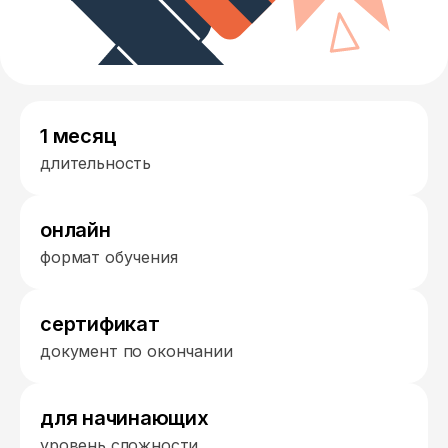
1 месяц
длительность
онлайн
формат обучения
сертификат
документ по окончании
для начинающих
уровень сложности