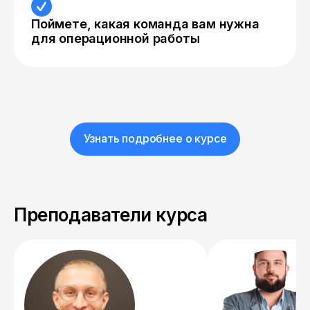
Поймете, какая команда вам нужна
для операционной работы
Узнать подробнее о курсе
Преподаватели курса