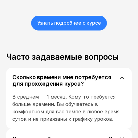
Узнать подробнее о курсе
Часто задаваемые вопросы
Сколько времени мне потребуется
для прохождения курса?
В среднем — 1 месяц. Кому-то требуется
больше времени. Вы обучаетесь в
комфортном для вас темпе в любое время
суток и не привязаны к графику уроков.