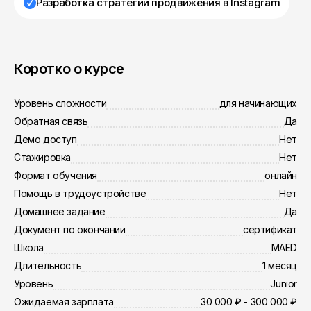
Разработка стратегии продвижения в Instagram
Коротко о курсе
Уровень сложности
для начинающих
Обратная связь
Да
Демо доступ
Нет
Стажировка
Нет
Формат обучения
онлайн
Помощь в трудоустройстве
Нет
Домашнее задание
Да
Документ по окончании
сертификат
Школа
MAED
Длительность
1 месяц
Уровень
Junior
Ожидаемая зарплата
30 000 ₽ - 300 000 ₽