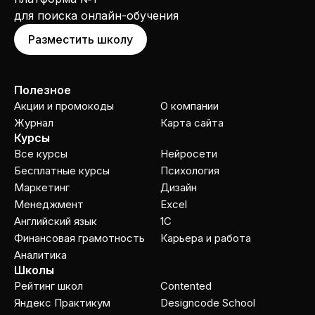
для поиска онлайн-обучения
Разместить школу
Полезное
Акции и промокоды
О компании
Журнал
Карта сайта
Курсы
Все курсы
Нейросети
Бесплатные курсы
Психология
Маркетинг
Дизайн
Менеджмент
Excel
Английский язык
1C
Финансовая грамотность
Карьера и работа
Аналитика
Школы
Рейтинг школ
Contented
Яндекс Практикум
Designcode School