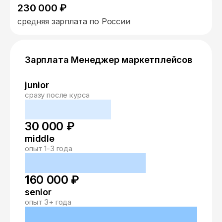
230 000 ₽
средняя зарплата по России
Зарплата Менеджер маркетплейсов
junior
сразу после курса
30 000 ₽
middle
опыт 1-3 года
160 000 ₽
senior
опыт 3+ года