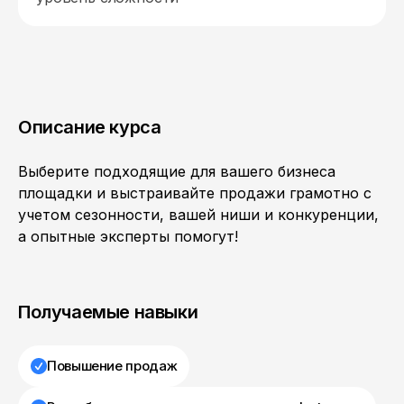
Описание курса
Выберите подходящие для вашего бизнеса
площадки и выстраивайте продажи грамотно с
учетом сезонности, вашей ниши и конкуренции,
а опытные эксперты помогут!
Получаемые навыки
Повышение продаж