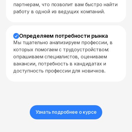
партнерам, что позволит вам быстро найти
работу в одной из ведущих компаний.
Определяем потребности рынка
Мы тщательно анализируем профессии, в
которых помогаем с трудоустройством:
опрашиваем специалистов, оцениваем
вакансии, потребность в кандидатах и
доступность профессии для новичков.
Узнать подробнее о курсе