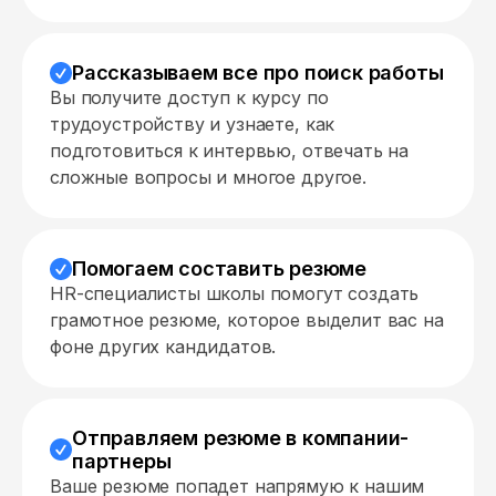
Рассказываем все про поиск работы
Вы получите доступ к курсу по
трудоустройству и узнаете, как
подготовиться к интервью, отвечать на
сложные вопросы и многое другое.
Помогаем составить резюме
HR-специалисты школы помогут создать
грамотное резюме, которое выделит вас на
фоне других кандидатов.
Отправляем резюме в компании-
партнеры
Ваше резюме попадет напрямую к нашим