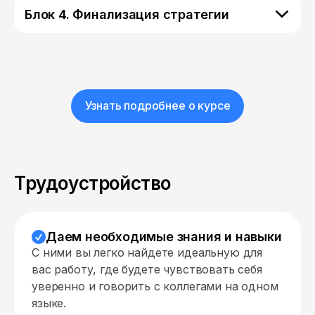
Блок 4. Финализация стратегии
Узнать подробнее о курсе
Трудоустройство
Даем необходимые знания и навыки
С ними вы легко найдете идеальную для
вас работу, где будете чувствовать себя
уверенно и говорить с коллегами на одном
языке.