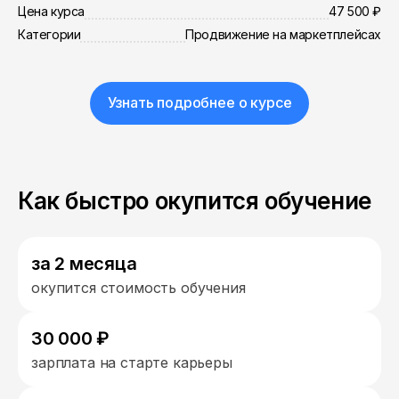
Цена курса
47 500 ₽
Категории
Продвижение на маркетплейсах
Узнать подробнее о курсе
Как быстро окупится обучение
за 2 месяца
окупится стоимость обучения
30 000 ₽
зарплата на старте карьеры