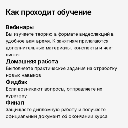
Как проходит обучение
Вебинары
Вы изучаете теорию в формате видеолекций в
удобное вам время. К занятиям прилагаются
дополнительные материалы, конспекты и чек-
листы.
Домашняя работа
Выполняете практические задания на отработку
новых навыков
Фидбэк
Если возникают вопросы, отправляете их
куратору
Финал
Защищаете дипломную работу и получаете
официальный документ об окончании курса