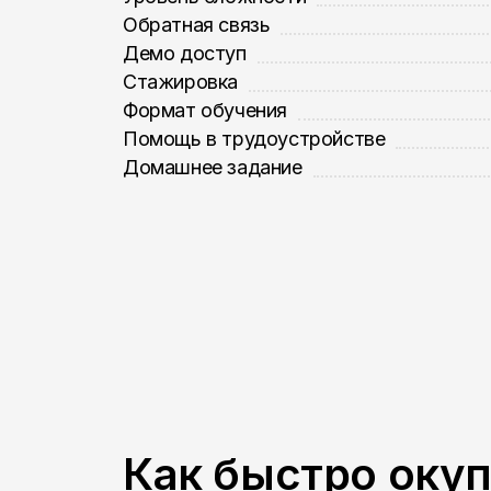
Обратная связь
Демо доступ
Стажировка
Формат обучения
Помощь в трудоустройстве
Домашнее задание
Как быстро оку