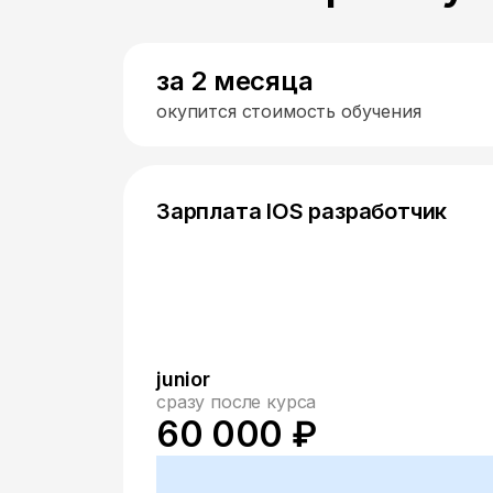
за 2 месяца
окупится стоимость обучения
Зарплата IOS разработчик
junior
сразу после курса
60 000 ₽