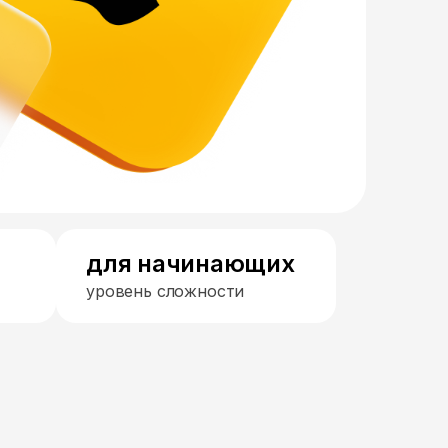
для начинающих
уровень сложности