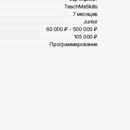
TeachMeSkills
7 месяцев
Junior
60 000 ₽ - 500 000 ₽
105 000 ₽
Программирование