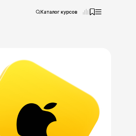
Каталог курсов