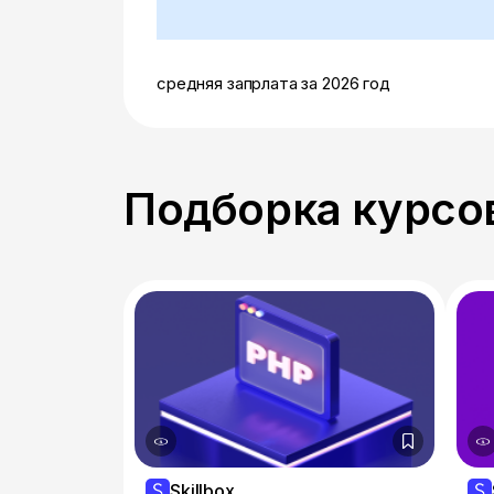
средняя запрлата за 2026 год
Подборка курсов
Skillbox