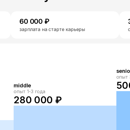
60 000 ₽
зарплата на старте карьеры
senio
опыт 
50
middle
опыт 1-3 года
280 000 ₽