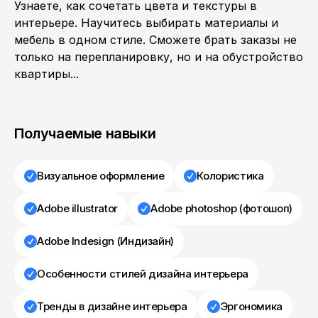
Узнаете, как сочетать цвета и текстуры в
интерьере. Научитесь выбирать материалы и
мебель в одном стиле. Сможете брать заказы не
только на перепланировку, но и на обустройство
квартиры...
Получаемые навыки
Визуальное оформление
Колористика
Adobe illustrator
Adobe photoshop (фотошоп)
Adobe Indesign (Индизайн)
Особенности стилей дизайна интерьера
Тренды в дизайне интерьера
Эргономика