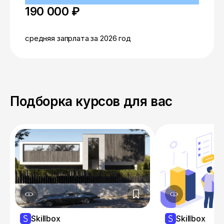
190 000 ₽
средняя запрлата за 2026 год
Подборка курсов для вас
Skillbox
Skillbox