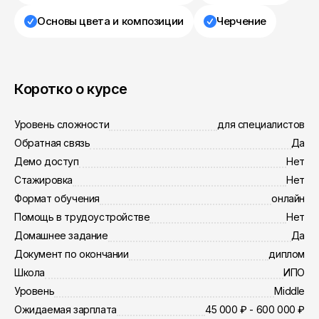
Основы цвета и композиции
Черчение
Коротко о курсе
Уровень сложности
для специалистов
Обратная связь
Да
Демо доступ
Нет
Стажировка
Нет
Формат обучения
онлайн
Помощь в трудоустройстве
Нет
Домашнее задание
Да
Документ по окончании
диплом
Школа
ИПО
Уровень
Middle
Ожидаемая зарплата
45 000 ₽ - 600 000 ₽