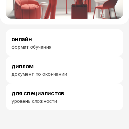
онлайн
формат обучения
диплом
документ по окончании
для специалистов
уровень сложности