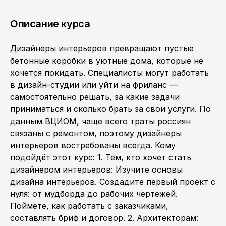
Описание курса
Дизайнеры интерьеров превращают пустые
бетонные коробки в уютные дома, которые не
хочется покидать. Специалисты могут работать
в дизайн-студии или уйти на фриланс —
самостоятельно решать, за какие задачи
приниматься и сколько брать за свои услуги. По
данным ВЦИОМ, чаще всего траты россиян
связаны с ремонтом, поэтому дизайнеры
интерьеров востребованы всегда. Кому
подойдёт этот курс: 1. Тем, кто хочет стать
дизайнером интерьеров: Изучите основы
дизайна интерьеров. Создадите первый проект с
нуля: от мудборда до рабочих чертежей.
Поймёте, как работать с заказчиками,
составлять бриф и договор. 2. Архитекторам: