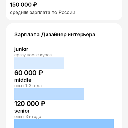
150 000 ₽
средняя зарплата по России
Зарплата Дизайнер интерьера
junior
сразу после курса
60 000 ₽
middle
опыт 1-3 года
120 000 ₽
senior
опыт 3+ года