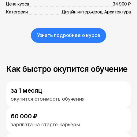
Цена курса
34 900 ₽
Категории
Дизайн интерьеров, Архитектура
Узнать подробнее о курсе
Как быстро окупится обучение
за 1 месяц
окупится стоимость обучения
60 000 ₽
зарплата на старте карьеры