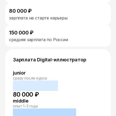
80 000 ₽
зарплата на старте карьеры
150 000 ₽
средняя зарплата по России
Зарплата Digital-иллюстратор
junior
сразу после курса
80 000 ₽
middle
опыт 1-3 года