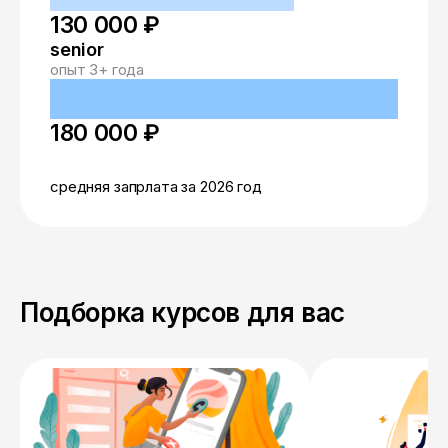
130 000 ₽
senior
опыт 3+ года
180 000 ₽
средняя запрлата за 2026 год
Подборка курсов для вас