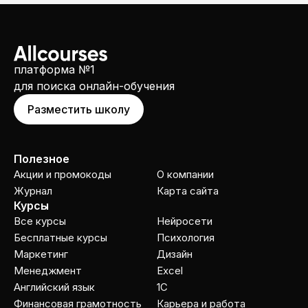
платформа №1
для поиска онлайн-обучения
Разместить школу
Полезное
Акции и промокоды
О компании
Журнал
Карта сайта
Курсы
Все курсы
Нейросети
Бесплатные курсы
Психология
Маркетинг
Дизайн
Менеджмент
Excel
Английский язык
1C
Финансовая грамотность
Карьера и работа