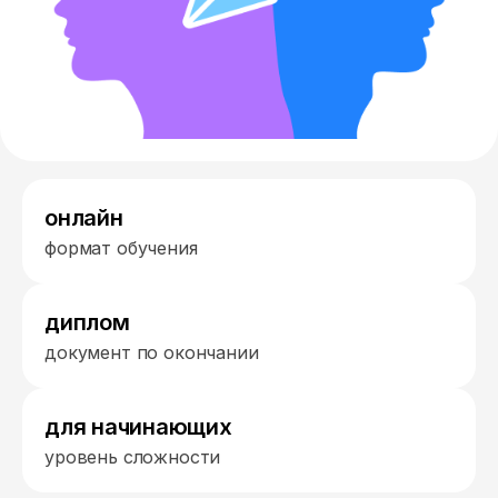
онлайн
формат обучения
диплом
документ по окончании
для начинающих
уровень сложности