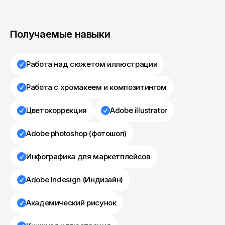
Получаемые навыки
Работа над сюжетом иллюстрации
Работа с хромакеем и композитингом
Цветокоррекция
Adobe illustrator
Adobe photoshop (фотошоп)
Инфографика для маркетплейсов
Adobe Indesign (Индизайн)
Академический рисунок