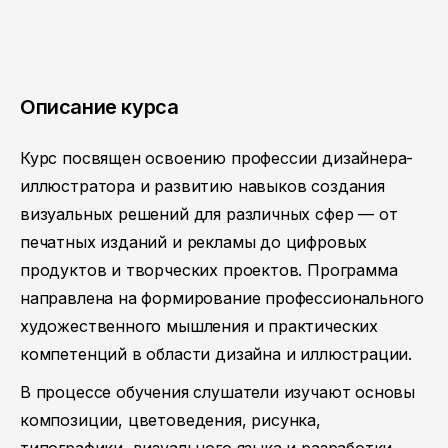
Описание курса
Курс посвящен освоению профессии дизайнера-
иллюстратора и развитию навыков создания
визуальных решений для различных сфер — от
печатных изданий и рекламы до цифровых
продуктов и творческих проектов. Программа
направлена на формирование профессионального
художественного мышления и практических
компетенций в области дизайна и иллюстрации.
В процессе обучения слушатели изучают основы
композиции, цветоведения, рисунка,