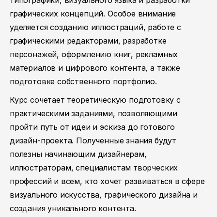
типографики, визуального языка и разработки
графических концепций. Особое внимание
уделяется созданию иллюстраций, работе с
графическими редакторами, разработке
персонажей, оформлению книг, рекламных
материалов и цифрового контента, а также
подготовке собственного портфолио.
Курс сочетает теоретическую подготовку с
практическими заданиями, позволяющими
пройти путь от идеи и эскиза до готового
дизайн-проекта. Полученные знания будут
полезны начинающим дизайнерам,
иллюстраторам, специалистам творческих
профессий и всем, кто хочет развиваться в сфере
визуального искусства, графического дизайна и
создания уникального контента.