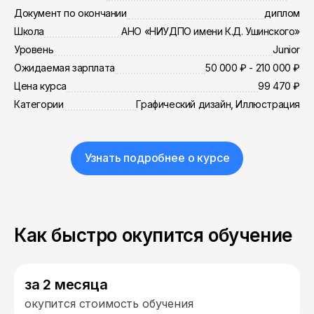
Документ по окончании
диплом
Школа
АНО «НИУДПО имени К.Д. Ушинского»
Уровень
Junior
Ожидаемая зарплата
50 000 ₽ - 210 000 ₽
Цена курса
99 470 ₽
Категории
Графический дизайн, Иллюстрация
Узнать подробнее о курсе
Как быстро окупится обучение
за 2 месяца
окупится стоимость обучения