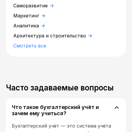
Саморазвитие
Маркетинг
Аналитика
Архитектура и строительство
Смотреть все
Часто задаваемые вопросы
Что такое бухгалтерский учёт и
зачем ему учиться?
Бухгалтерский учёт — это система учёта