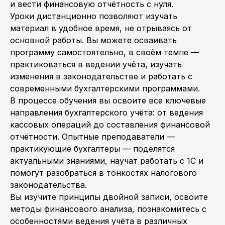
и вести финансовую отчётность с нуля.
Уроки дистанционно позволяют изучать
материал в удобное время, не отрываясь от
основной работы. Вы можете осваивать
программу самостоятельно, в своём темпе —
практиковаться в ведении учёта, изучать
изменения в законодательстве и работать с
современными бухгалтерскими программами.
В процессе обучения вы освоите все ключевые
направления бухгалтерского учёта: от ведения
кассовых операций до составления финансовой
отчётности. Опытные преподаватели —
практикующие бухгалтеры — поделятся
актуальными знаниями, научат работать с 1С и
помогут разобраться в тонкостях налогового
законодательства.
Вы изучите принципы двойной записи, освоите
методы финансового анализа, познакомитесь с
особенностями ведения учёта в различных