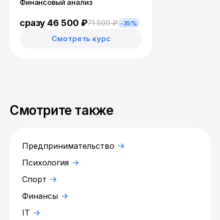
Финансовый анализ
сразу 46 500 ₽
71 500 ₽
-35%
Смотреть курс
Смотрите также
Предпринимательство
Психология
Спорт
Финансы
IT