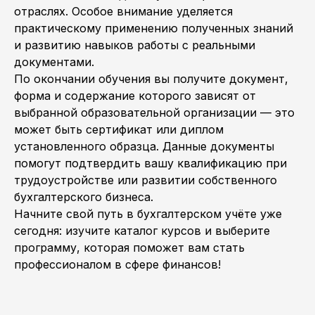
отраслях. Особое внимание уделяется
практическому применению полученных знаний
и развитию навыков работы с реальными
документами.
По окончании обучения вы получите документ,
форма и содержание которого зависят от
выбранной образовательной организации — это
может быть сертификат или диплом
установленного образца. Данные документы
помогут подтвердить вашу квалификацию при
трудоустройстве или развитии собственного
бухгалтерского бизнеса.
Начните свой путь в бухгалтерском учёте уже
сегодня: изучите каталог курсов и выберите
программу, которая поможет вам стать
профессионалом в сфере финансов!