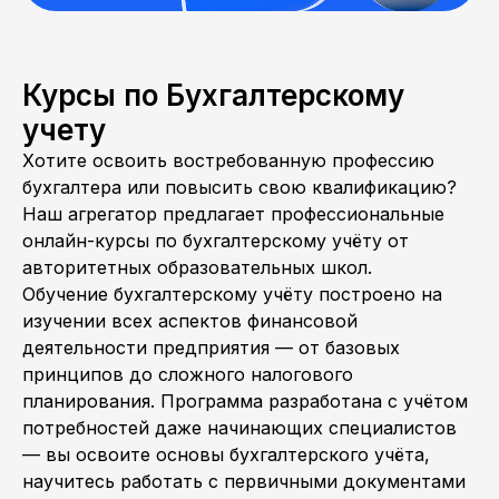
Курсы по Бухгалтерскому
учету
Хотите освоить востребованную профессию
бухгалтера или повысить свою квалификацию?
Наш агрегатор предлагает профессиональные
онлайн-курсы по бухгалтерскому учёту от
авторитетных образовательных школ.
Обучение бухгалтерскому учёту построено на
изучении всех аспектов финансовой
деятельности предприятия — от базовых
принципов до сложного налогового
планирования. Программа разработана с учётом
потребностей даже начинающих специалистов
— вы освоите основы бухгалтерского учёта,
научитесь работать с первичными документами