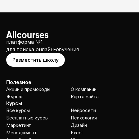
платформа №1
для поиска онлайн-обучения
Разместить школу
Полезное
Акции и промокоды
О компании
Журнал
Карта сайта
Курсы
Все курсы
Нейросети
Бесплатные курсы
Психология
Маркетинг
Дизайн
Менеджмент
Excel