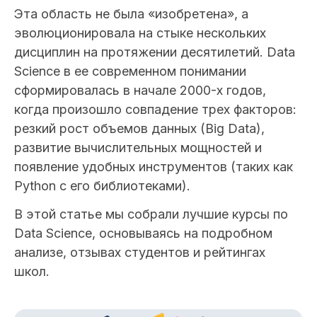
Эта область не была «изобретена», а
эволюционировала на стыке нескольких
дисциплин на протяжении десятилетий. Data
Science в ее современном понимании
сформировалась в начале 2000-х годов,
когда произошло совпадение трех факторов:
резкий рост объемов данных (Big Data),
развитие вычислительных мощностей и
появление удобных инструментов (таких как
Python с его библиотеками).
В этой статье мы собрали лучшие курсы по
Data Science, основываясь на подробном
анализе, отзывах студентов и рейтингах
школ.