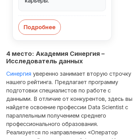
карьеры.
Подробнее
4 место: Академия Синергия –
Исследователь данных
Синергия
уверенно занимает вторую строчку
нашего рейтинга. Предлагает программу
подготовки специалистов по работе с
данными. В отличие от конкурентов, здесь вы
найдете освоение профессии Data Scientist с
параллельным получением среднего
профессионального образования.
Реализуется по направлению «Оператор