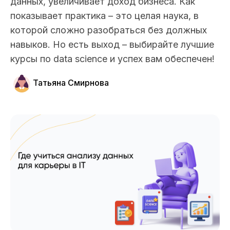
данных, увеличивает доход бизнеса. Как
показывает практика – это целая наука, в
которой сложно разобраться без должных
навыков. Но есть выход – выбирайте лучшие
курсы по data science и успех вам обеспечен!
Татьяна Смирнова