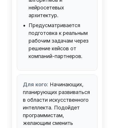
нейросетевых
архитектур.
Предусматривается
подготовка к реальным
рабочим задачам через
решение кейсов от
компаний-партнеров.
Для кого:
Начинающих,
планирующих развиваться
в области искусственного
интеллекта. Подойдет
программистам,
желающим сменить