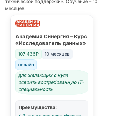
технической поддержки». Обучение – 10
месяцев.
Академия Синергия – Курс
«Исследователь данных»
107 436₽
10 месяцев
онлайн
для желающих с нуля
освоить востребованную IT-
специальность
Преимущества:
Выдают два сертификата