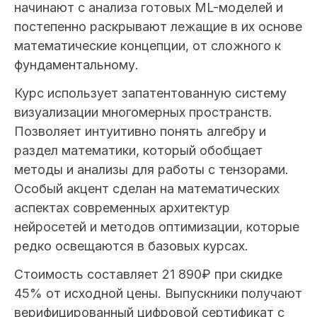
начинают с анализа готовых ML-моделей и
постепенно раскрывают лежащие в их основе
математические концепции, от сложного к
фундаментальному.
Курс использует запатентованную систему
визуализации многомерных пространств.
Позволяет интуитивно понять алгебру и
раздел математики, который обобщает
методы и анализы для работы с тензорами.
Особый акцент сделан на математических
аспектах современных архитектур
нейросетей и методов оптимизации, которые
редко освещаются в базовых курсах.
Стоимость составляет 21 890₽ при скидке
45% от исходной цены. Выпускники получают
верифицированный цифровой сертификат с