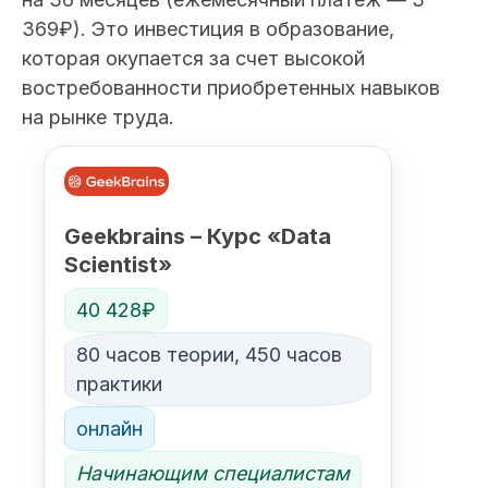
369₽). Это инвестиция в образование,
которая окупается за счет высокой
востребованности приобретенных навыков
на рынке труда.
Geekbrains – Курс «Data
Scientist»
40 428₽
80 часов теории, 450 часов
практики
онлайн
Начинающим специалистам