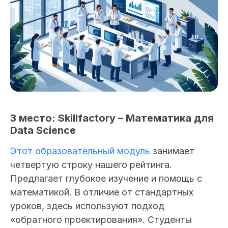
3 место: Skillfactory – Математика для
Data Science
Этот образовательный модуль
занимает
четвертую строку нашего рейтинга.
Предлагает глубокое изучение и помощь с
математикой. В отличие от стандартных
уроков, здесь используют подход
«обратного проектирования». Студенты