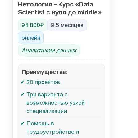
Нетология – Курс «Data
Scientist с нуля до middle»
94 800₽
9,5 месяцев
онлайн
Аналитикам данных
Преимущества:
20 проектов
Три варианта с
возможностью узкой
специализации
Помощь в
трудоустройстве и