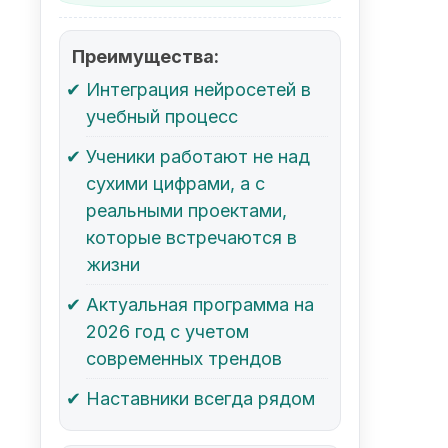
Преимущества:
Интеграция нейросетей в
учебный процесс
Ученики работают не над
сухими цифрами, а с
реальными проектами,
которые встречаются в
жизни
Актуальная программа на
2026 год с учетом
современных трендов
Наставники всегда рядом