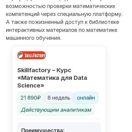
возможностью проверки математических
компетенций через специальную платформу.
А также пожизненный доступ к библиотеке
интерактивных материалов по математике
машинного обучения.
Skillfactory – Курс
«Математика для Data
Science»
21 890₽
8 недель
онлайн
Действующим аналитикам
Преимущества: