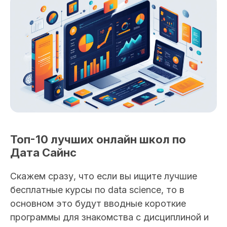
Топ-10 лучших онлайн школ по
Дата Сайнс
Скажем сразу, что если вы ищите лучшие
бесплатные курсы по data science, то в
основном это будут вводные короткие
программы для знакомства с дисциплиной и