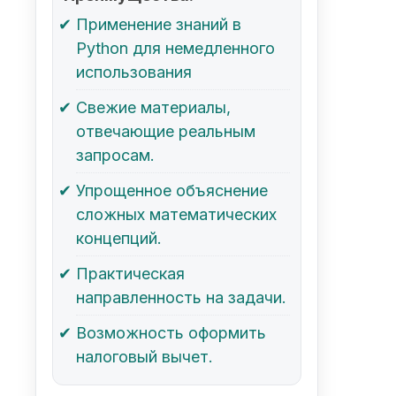
Применение знаний в
Python для немедленного
использования
Свежие материалы,
отвечающие реальным
запросам.
Упрощенное объяснение
сложных математических
концепций.
Практическая
направленность на задачи.
Возможность оформить
налоговый вычет.