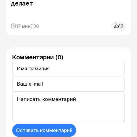
делает
👍
10
17 мин
0
Комментарии (0)
Оставить комментарий