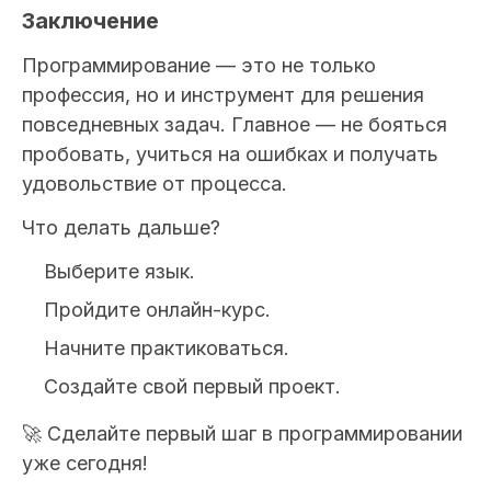
Заключение
Программирование — это не только
профессия, но и инструмент для решения
повседневных задач. Главное — не бояться
пробовать, учиться на ошибках и получать
удовольствие от процесса.
Что делать дальше?
Выберите язык.
Пройдите онлайн-курс.
Начните практиковаться.
Создайте свой первый проект.
🚀 Сделайте первый шаг в программировании
уже сегодня!