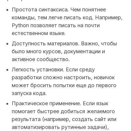
Простота синтаксиса.
Чем понятнее
команды, тем легче писать код. Например,
Python позволяет писать на почти
естественном языке.
Доступность материалов.
Важно, чтобы
было много курсов, документации и
активное сообщество.
Легкость установки.
Если среду
разработки сложно настроить, новичок
может бросить попытки еще до первого
запуска кода.
Практическое применение.
Если язык
помогает быстрее добиться желаемого
результата (например, создать сайт или
автоматизировать рутинные задачи),