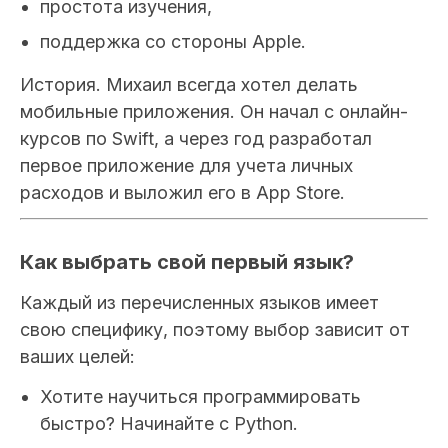
простота изучения,
поддержка со стороны Apple.
История.
Михаил всегда хотел делать
мобильные приложения. Он начал с онлайн-
курсов по Swift, а через год разработал
первое приложение для учета личных
расходов и выложил его в App Store.
Как выбрать свой первый язык?
Каждый из перечисленных языков имеет
свою специфику, поэтому выбор зависит от
ваших целей:
Хотите научиться программировать
быстро? Начинайте с Python.