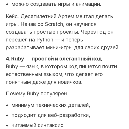
можно создавать игры и анимации.
Кейс.
Десятилетний Артем мечтал делать
игры. Начав со Scratch, он научился
создавать простые проекты. Через год он
перешел на Python — и теперь
разрабатывает мини-игры для своих друзей.
4. Ruby — простой и элегантный код
Ruby — язык, в котором код пишется почти
естественным языком, что делает его
понятным даже для новичков.
Почему Ruby популярен:
минимум технических деталей,
подходит для веб-разработки,
читаемый синтаксис.