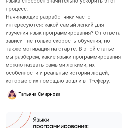
языка способен значительно ускорить этот
процесс.
Начинающие разработчики часто
интересуются: какой самый легкий для
изучения язык программирования? От ответа
зависит не только скорость обучения, но
также мотивация на старте. В этой статье
мы разберем, какие языки программирования
можно назвать самыми легкими, их
особенности и реальные истории людей,
которые с их помощью вошли в IT-сферу.
Татьяна Смирнова