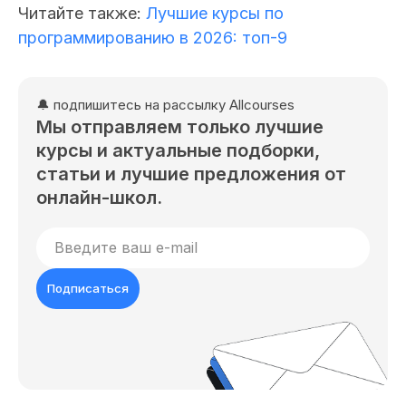
Читайте также:
Лучшие курсы по
программированию в 2026: топ-9
🔔 подпишитесь на рассылку Allcourses
Мы отправляем только лучшие
курсы и актуальные подборки,
статьи и лучшие предложения от
онлайн-школ.
Подписаться