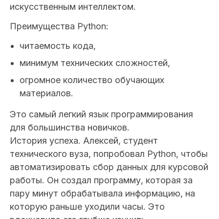
искусственным интеллектом.
Преимущества Python:
читаемость кода,
минимум технических сложностей,
огромное количество обучающих
материалов.
Это самый легкий язык программирования
для большинства новичков.
История успеха.
Алексей, студент
технического вуза, попробовал Python, чтобы
автоматизировать сбор данных для курсовой
работы. Он создал программу, которая за
пару минут обрабатывала информацию, на
которую раньше уходили часы. Это