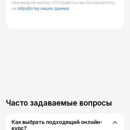
Нажимая на кнопку «Отправить» вы соглашаетесь
на
обработку ваших данных
Часто задаваемые вопросы
Как выбрать подходящий онлайн-
курс?