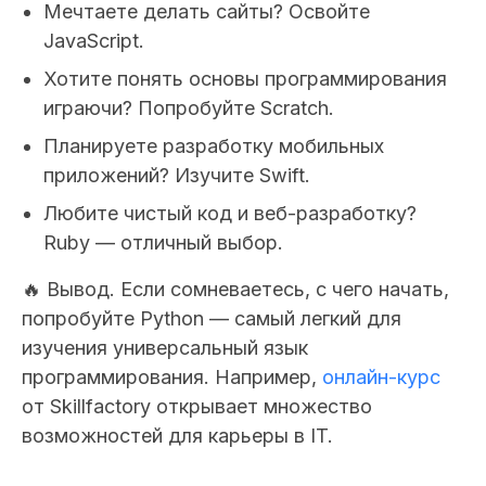
Мечтаете делать сайты? Освойте
JavaScript.
Хотите понять основы программирования
играючи? Попробуйте Scratch.
Планируете разработку мобильных
приложений? Изучите Swift.
Любите чистый код и веб-разработку?
Ruby — отличный выбор.
🔥 Вывод.
Если сомневаетесь, с чего начать,
попробуйте Python — самый легкий для
изучения универсальный язык
программирования. Например,
онлайн-курс
от Skillfactory открывает множество
возможностей для карьеры в IT.