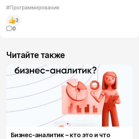
#Программирование
3
0
Читайте также
Бизнес-аналитик – кто это и что