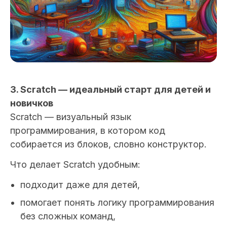
3. Scratch — идеальный старт для детей и
новичков
Scratch — визуальный язык
программирования, в котором код
собирается из блоков, словно конструктор.
Что делает Scratch удобным:
подходит даже для детей,
помогает понять логику программирования
без сложных команд,