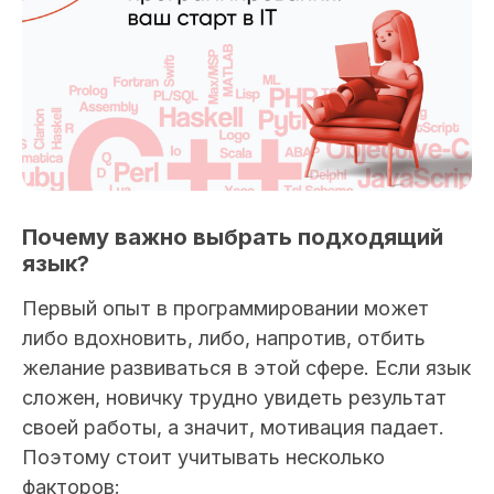
Почему важно выбрать подходящий
язык?
Первый опыт в программировании может
либо вдохновить, либо, напротив, отбить
желание развиваться в этой сфере. Если язык
сложен, новичку трудно увидеть результат
своей работы, а значит, мотивация падает.
Поэтому стоит учитывать несколько
факторов: