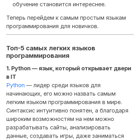
обучение становится интереснее.
Теперь перейдем к самым простым языкам
программирования для новичков.
Топ-5 самых легких языков
программирования
1. Python — язык, который открывает двери
в IT
Python
— лидер среди языков для
начинающих, его можно назвать самым
легким языком программирования в мире.
Синтаксис интуитивно понятен, а благодаря
широким возможностям на нем можно
разрабатывать сайты, анализировать
данные, создавать игры, даже заниматься