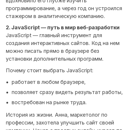
вдохновило его глубже изучить
программирование, а через год он устроился
стажером в аналитическую компанию.
2. JavaScript — путь в мир веб-разработки
JavaScript — главный инструмент для
создания интерактивных сайтов. Код на нем
можно писать прямо в браузере без
установки дополнительных программ.
Почему стоит выбрать JavaScript:
работает в любом браузере,
позволяет сразу видеть результат работы,
востребован на рынке труда.
История из жизни.
Анна, маркетолог по
профессии, захотела улучшить сайт своей