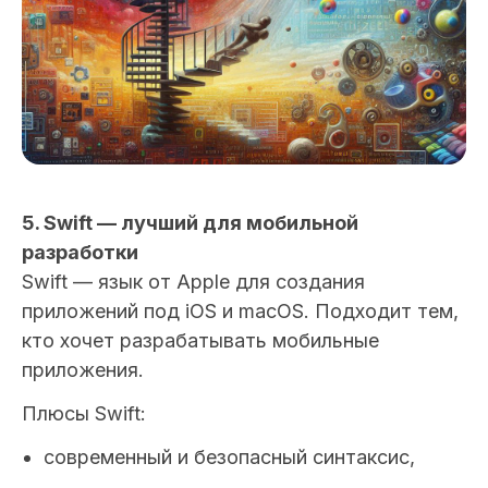
5. Swift — лучший для мобильной
разработки
Swift — язык от Apple для создания
приложений под iOS и macOS. Подходит тем,
кто хочет разрабатывать мобильные
приложения.
Плюсы Swift:
современный и безопасный синтаксис,