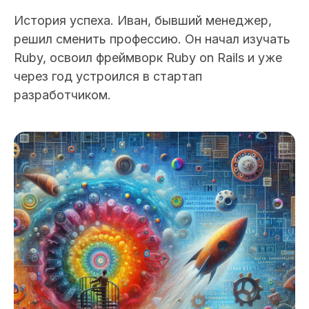
История успеха.
Иван, бывший менеджер,
решил сменить профессию. Он начал изучать
Ruby, освоил фреймворк Ruby on Rails и уже
через год устроился в стартап
разработчиком.