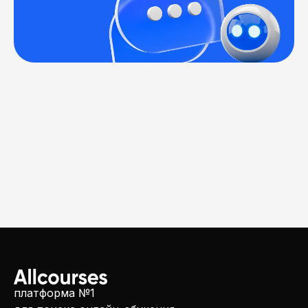
платформа №1